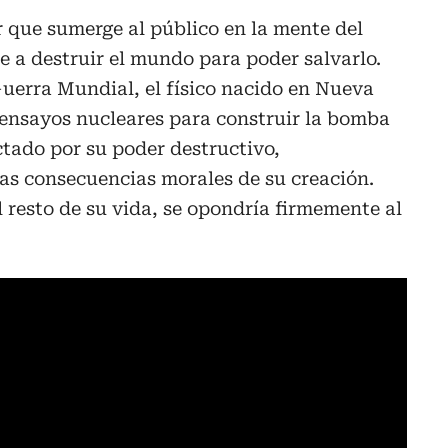
r que sumerge al público en la mente del
 a destruir el mundo para poder salvarlo.
uerra Mundial, el físico nacido en Nueva
s ensayos nucleares para construir la bomba
tado por su poder destructivo,
as consecuencias morales de su creación.
 resto de su vida, se opondría firmemente al