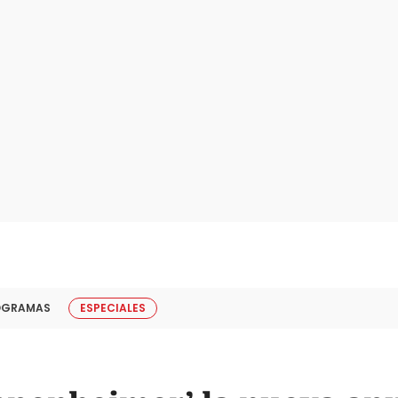
OGRAMAS
ESPECIALES