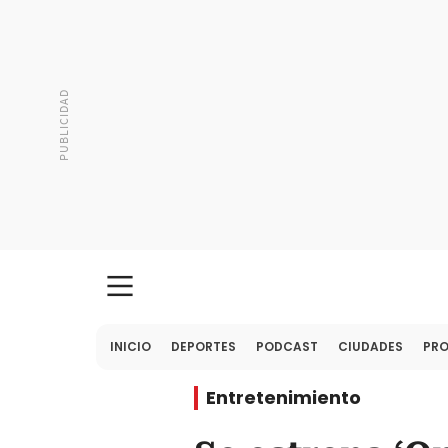
INICIO
DEPORTES
PODCAST
CIUDADES
PR
Entretenimiento