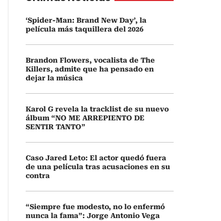
‘Spider-Man: Brand New Day’, la
película más taquillera del 2026
Brandon Flowers, vocalista de The
Killers, admite que ha pensado en
dejar la música
Karol G revela la tracklist de su nuevo
álbum “NO ME ARREPIENTO DE
SENTIR TANTO”
Caso Jared Leto: El actor quedó fuera
de una película tras acusaciones en su
contra
“Siempre fue modesto, no lo enfermó
nunca la fama”: Jorge Antonio Vega