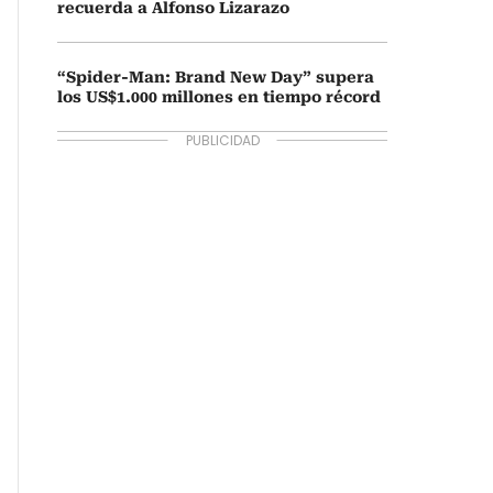
recuerda a Alfonso Lizarazo
“Spider-Man: Brand New Day” supera
los US$1.000 millones en tiempo récord