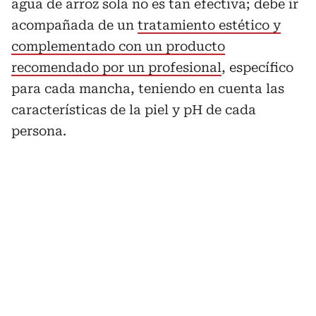
agua de arroz sola no es tan efectiva; debe ir
acompañada de un
tratamiento estético y
complementado con un producto
recomendado por un profesional
, específico
para cada mancha, teniendo en cuenta las
características de la piel y pH de cada
persona.