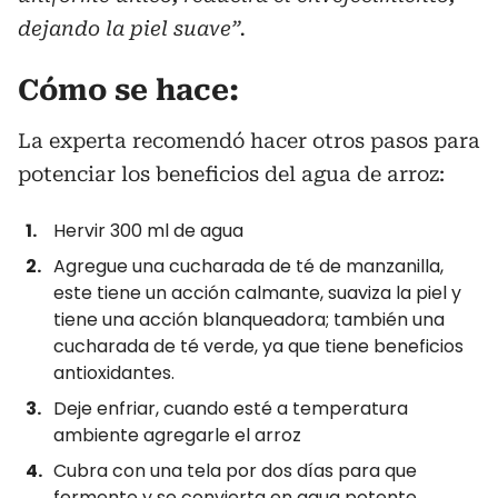
dejando la piel suave”.
Cómo se hace
:
La experta recomendó hacer otros pasos para
potenciar los beneficios del agua de arroz:
Hervir 300 ml de agua
Agregue una cucharada de té de manzanilla,
este tiene un acción calmante, suaviza la piel y
tiene una acción blanqueadora; también una
cucharada de té verde, ya que tiene beneficios
antioxidantes.
Deje enfriar, cuando esté a temperatura
ambiente agregarle el arroz
Cubra con una tela por dos días para que
fermente y se convierta en agua potente.