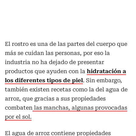
El rostro es una de las partes del cuerpo que
más se cuidan las personas, por eso la
industria no ha dejado de presentar
productos que ayuden con la
hidratación a
los diferentes tipos de piel
. Sin embargo,
también existen recetas como la del agua de
arroz, que gracias a sus propiedades
combaten
las manchas, algunas provocadas
por el sol.
El agua de arroz contiene propiedades