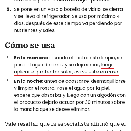
Se pone en un vaso o botella de vidrio, se cierra
y se lleva al refrigerador. Se usa por máximo 4
días, después de este tiempo va perdiendo por
nutrientes y sales.
Cómo se usa
En la mañana:
cuando el rostro esté limpio, se
pasa el agua de arroz y se deja secar,
luego
aplicar el protector solar, así se esté en casa.
En la noche:
antes de acostarse, desmaquillarse
y limpiar el rostro. Pase el agua por la piel,
espere que absorba, y luego con un algodón con
el producto dejarlo actuar por 30 minutos sobre
la mancha que se desee eliminar.
Vale resaltar que la especialista afirmó que el