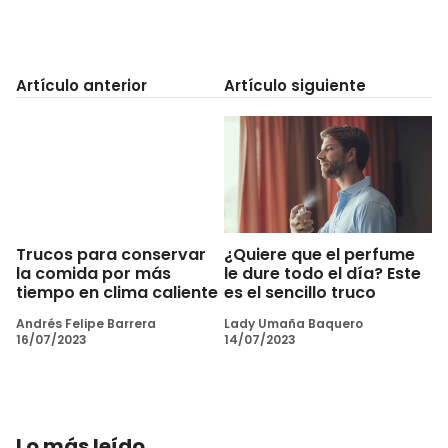
Artículo anterior
Artículo siguiente
¿Quiere que el perfume
Trucos para conservar
le dure todo el día? Este
la comida por más
es el sencillo truco
tiempo en clima caliente
Lady Umaña Baquero
Andrés Felipe Barrera
14/07/2023
16/07/2023
Lo más leído