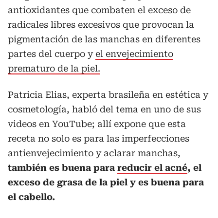
antioxidantes que combaten el exceso de
radicales libres excesivos que provocan la
pigmentación de las manchas en diferentes
partes del cuerpo y
el envejecimiento
prematuro de la piel.
Patricia Elias, experta brasileña en estética y
cosmetología, habló del tema en uno de sus
videos en YouTube; allí expone que esta
receta no solo es para las imperfecciones
antienvejecimiento y aclarar manchas,
también es buena para
reducir el acné
, el
exceso de grasa de la piel y es buena para
el cabello.