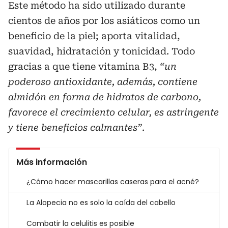
Este método ha sido utilizado durante
cientos de años por los asiáticos como un
beneficio de la piel; aporta vitalidad,
suavidad, hidratación y tonicidad. Todo
gracias a que tiene vitamina B3,
“un
poderoso antioxidante, además, contiene
almidón en forma de hidratos de carbono,
favorece el crecimiento celular, es astringente
y tiene beneficios calmantes”
.
Más información
¿Cómo hacer mascarillas caseras para el acné?
La Alopecia no es solo la caída del cabello
Combatir la celulitis es posible