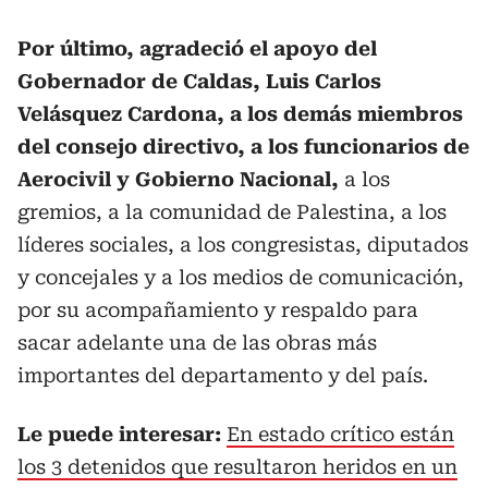
Por último, agradeció el apoyo del
Gobernador de Caldas, Luis Carlos
Velásquez Cardona, a los demás miembros
del consejo directivo, a los funcionarios de
Aerocivil y Gobierno Nacional,
a los
gremios, a la comunidad de Palestina, a los
líderes sociales, a los congresistas, diputados
y concejales y a los medios de comunicación,
por su acompañamiento y respaldo para
sacar adelante una de las obras más
importantes del departamento y del país.
Le puede interesar:
En estado crítico están
los 3 detenidos que resultaron heridos en un