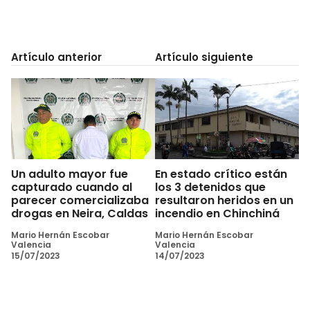
Artículo anterior
Artículo siguiente
Un adulto mayor fue
En estado crítico están
capturado cuando al
los 3 detenidos que
parecer comercializaba
resultaron heridos en un
drogas en Neira, Caldas
incendio en Chinchiná
Mario Hernán Escobar
Mario Hernán Escobar
Valencia
Valencia
15/07/2023
14/07/2023