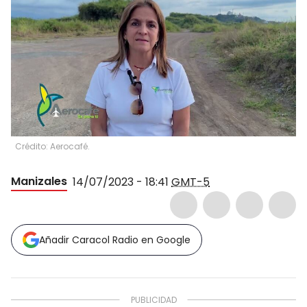
Crédito: Aerocafé.
Manizales
14/07/2023 - 18:41
GMT-5
Añadir Caracol Radio en Google