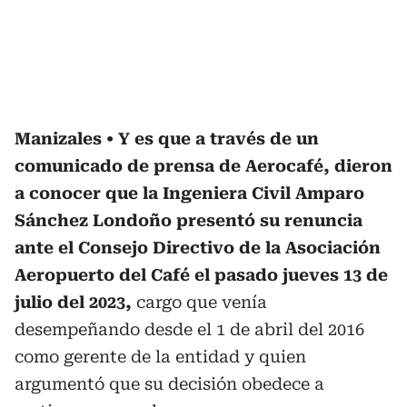
Manizales
Y es que a través de un
comunicado de prensa de Aerocafé, dieron
a conocer que la Ingeniera Civil Amparo
Sánchez Londoño presentó su renuncia
ante el Consejo Directivo de la Asociación
Aeropuerto del Café el pasado jueves 13 de
julio del 2023,
cargo que venía
desempeñando desde el 1 de abril del 2016
como gerente de la entidad y quien
argumentó que su decisión obedece a