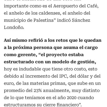
importante como es el Aeropuerto del Café,
el anhelo de los caldenses, el anhelo del
municipio de Palestina” indicó Sánchez
Londoño.
Así mismo refirió a los retos que le quedan
a la próxima persona que asuma el cargo
como gerente, “el proyecto estaba
estructurado con un modelo de gestión,
hoy es indudable que tiene otro costo, esto
debido al incremento del IPC, del dólar y del
euro, de las materias primas, que sube en un
promedio del 23% anualmente, muy distinto
de lo que teníamos en el año 2020 cuando
estructuramos su cierre financiero”.