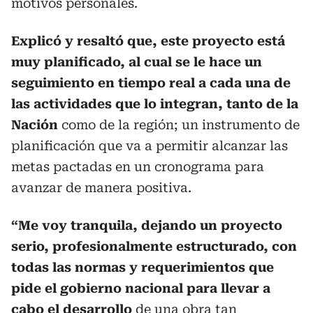
motivos personales.
Explicó y resaltó que, este proyecto está
muy planificado, al cual se le hace un
seguimiento en tiempo real a cada una de
las actividades que lo integran, tanto de la
Nación
como de la región; un instrumento de
planificación que va a permitir alcanzar las
metas pactadas en un cronograma para
avanzar de manera positiva.
“Me voy tranquila, dejando un proyecto
serio, profesionalmente estructurado, con
todas las normas y requerimientos que
pide el gobierno nacional para llevar a
cabo el desarrollo
de una obra tan