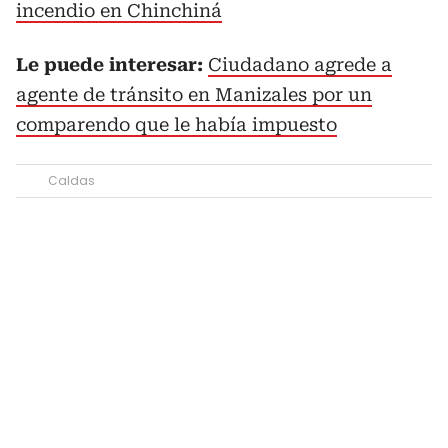
incendio en Chinchiná
Le puede interesar:
Ciudadano agrede a
agente de tránsito en Manizales por un
comparendo que le había impuesto
Caldas