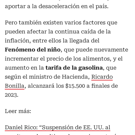
aportar a la desaceleración en el país.
Pero también existen varios factores que
pueden afectar la continua caída de la
inflación, entre ellos la llegada del
Fenómeno del niño
, que puede nuevamente
incrementar el precio de los alimentos, y el
aumento en la
tarifa de la gasolina
, que
según el ministro de Hacienda,
Ricardo
Bonilla
, alcanzará los $15.500 a finales de
2023.
Leer más:
Daniel Rico: “Suspensión de EE. UU. al