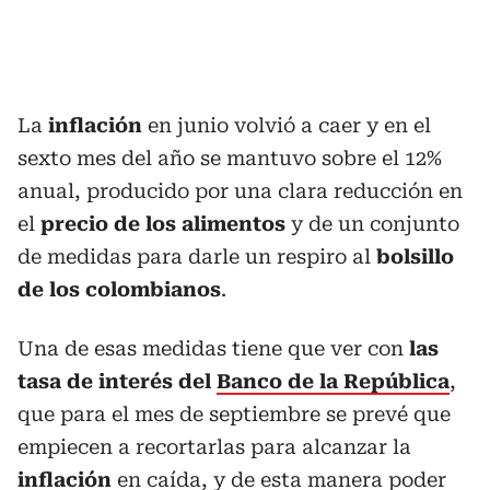
La
inflación
en junio volvió a caer y en el
sexto mes del año se mantuvo sobre el 12%
anual, producido por una clara reducción en
el
precio de los alimentos
y de un conjunto
de medidas para darle un respiro al
bolsillo
de los colombianos
.
Una de esas medidas tiene que ver con
las
tasa de interés del
Banco de la República
,
que para el mes de septiembre se prevé que
empiecen a recortarlas para alcanzar la
inflación
en caída, y de esta manera poder