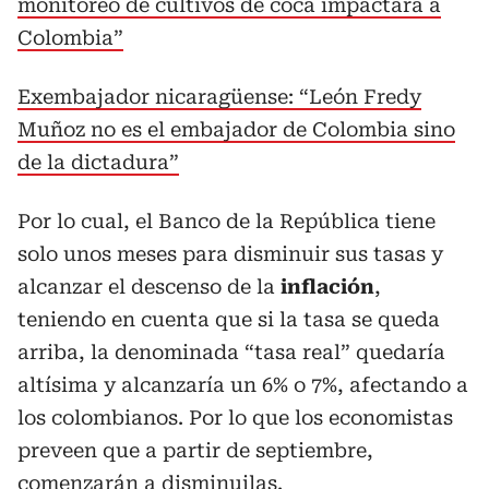
monitoreo de cultivos de coca impactará a
Colombia”
Exembajador nicaragüense: “León Fredy
Muñoz no es el embajador de Colombia sino
de la dictadura”
Por lo cual, el Banco de la República tiene
solo unos meses para disminuir sus tasas y
alcanzar el descenso de la
inflación
,
teniendo en cuenta que si la tasa se queda
arriba, la denominada “tasa real” quedaría
altísima y alcanzaría un 6% o 7%, afectando a
los colombianos. Por lo que los economistas
preveen que a partir de septiembre,
comenzarán a disminuilas.