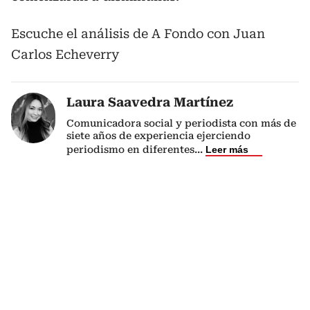
Escuche el análisis de A Fondo con Juan
Carlos Echeverry
Laura Saavedra Martínez
Comunicadora social y periodista con más de
siete años de experiencia ejerciendo
periodismo en diferentes
...
Leer más