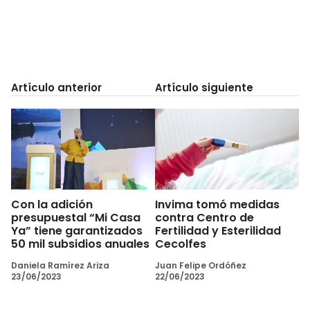
Artículo anterior
Artículo siguiente
Con la adición
Invima tomó medidas
presupuestal “Mi Casa
contra Centro de
Ya” tiene garantizados
Fertilidad y Esterilidad
50 mil subsidios anuales
Cecolfes
Daniela Ramírez Ariza
Juan Felipe Ordóñez
23/06/2023
22/06/2023