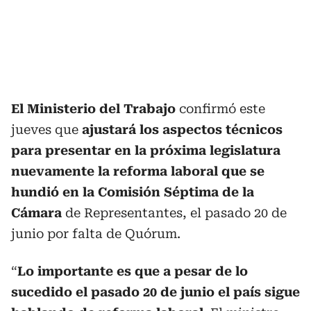
El Ministerio del Trabajo
confirmó este
jueves que
ajustará los aspectos técnicos
para presentar en la próxima legislatura
nuevamente la reforma laboral que se
hundió en la Comisión Séptima de la
Cámara
de Representantes, el pasado 20 de
junio por falta de Quórum.
“
Lo importante es que a pesar de lo
sucedido el pasado 20 de junio el país sigue