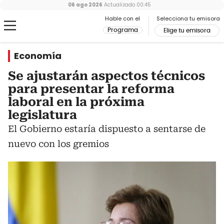
06 ago 2026
Actualizado
00:45
Hable con el
Selecciona tu emisora
Programa
Elige tu emisora
Economía
Se ajustarán aspectos técnicos
para presentar la reforma
laboral en la próxima
legislatura
El Gobierno estaría dispuesto a sentarse de
nuevo con los gremios