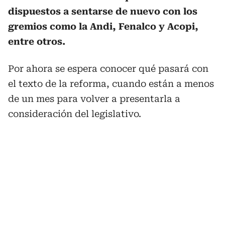
dispuestos a sentarse de nuevo con los
gremios como la Andi, Fenalco y Acopi,
entre otros.
Por ahora se espera conocer qué pasará con
el texto de la reforma, cuando están a menos
de un mes para volver a presentarla a
consideración del legislativo.