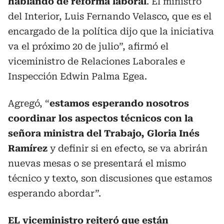
hablando de reforma laboral
. El ministro
del Interior, Luis Fernando Velasco, que es el
encargado de la política dijo que la iniciativa
va el próximo 20 de julio”, afirmó el
viceministro de Relaciones Laborales e
Inspección Edwin Palma Egea.
Agregó, “
estamos esperando nosotros
coordinar los aspectos técnicos con la
señora ministra del Trabajo, Gloria Inés
Ramírez
y definir si en efecto, se va abrirán
nuevas mesas o se presentará el mismo
técnico y texto, son discusiones que estamos
esperando abordar”.
EL viceministro reiteró que están