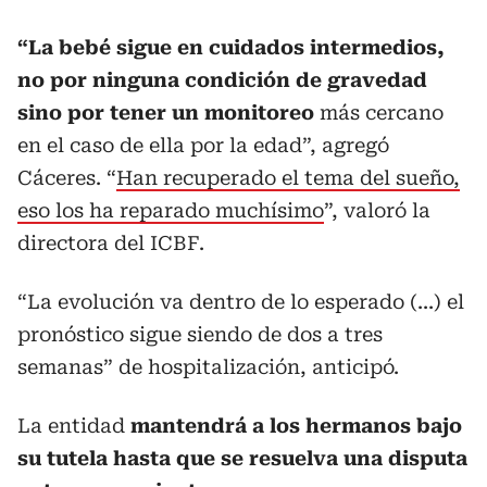
“La bebé sigue en cuidados intermedios,
no por ninguna condición de gravedad
sino por tener un monitoreo
más cercano
en el caso de ella por la edad”, agregó
Cáceres. “
Han recuperado el tema del sueño,
eso los ha reparado muchísimo
”, valoró la
directora del ICBF.
“La evolución va dentro de lo esperado (...) el
pronóstico sigue siendo de dos a tres
semanas” de hospitalización, anticipó.
La entidad
mantendrá a los hermanos bajo
su tutela hasta que se resuelva una disputa