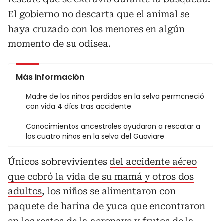
El gobierno no descarta que el animal se
haya cruzado con los menores en algún
momento de su odisea.
Más información
Madre de los niños perdidos en la selva permaneció
con vida 4 días tras accidente
Conocimientos ancestrales ayudaron a rescatar a
los cuatro niños en la selva del Guaviare
Únicos sobrevivientes
del accidente aéreo
que cobró la vida de su mamá y otros dos
adultos
, los niños se alimentaron con
paquete de harina de yuca que encontraron
en los restos de la aeronave y frutos de la