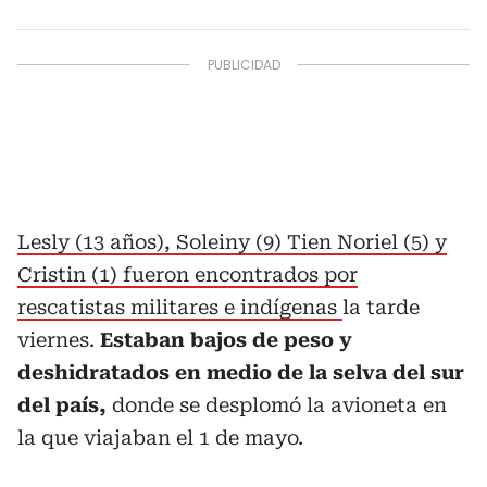
Lesly (13 años), Soleiny (9) Tien Noriel (5) y
Cristin (1) fueron encontrados por
rescatistas militares e indígenas
la tarde
viernes.
Estaban bajos de peso y
deshidratados en medio de la selva del sur
del país,
donde se desplomó la avioneta en
la que viajaban el 1 de mayo.