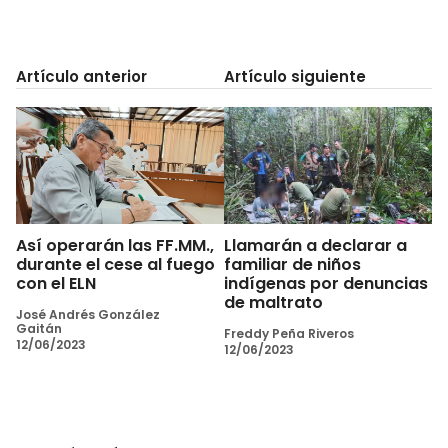
Artículo anterior
Artículo siguiente
Así operarán las FF.MM.,
Llamarán a declarar a
durante el cese al fuego
familiar de niños
con el ELN
indígenas por denuncias
de maltrato
José Andrés González
Gaitán
Freddy Peña Riveros
12/06/2023
12/06/2023