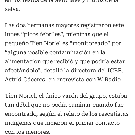
selva.
Las dos hermanas mayores registraron este
lunes “picos febriles”, mientras que el
pequeño Tien Noriel es “monitoreado” por
“alguna posible contaminación en la
alimentación que recibió y que podría estar
afectándolo”, detalló la directora del ICBF,
Astrid Cáceres, en entrevista con W Radio.
Tien Noriel, el único varón del grupo, estaba
tan débil que no podía caminar cuando fue
encontrado, según el relato de los rescatistas
indígenas que hicieron el primer contacto
con los menores.