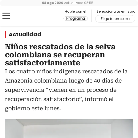
08 ago 2026
Actualizado
08:55
Hable con el
Selecciona tu emisora
Programa
Elige tu emisora
Actualidad
Niños rescatados de la selva
colombiana se recuperan
satisfactoriamente
Los cuatro niños indígenas rescatados de la
Amazonía colombiana luego de 40 días de
supervivencia “vienen en un proceso de
recuperación satisfactorio”, informó el
gobierno este lunes.