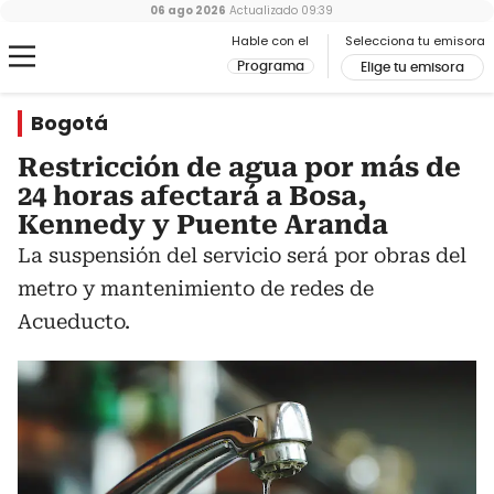
06 ago 2026
Actualizado
09:39
Hable con el
Selecciona tu emisora
Programa
Elige tu emisora
Bogotá
Restricción de agua por más de
24 horas afectará a Bosa,
Kennedy y Puente Aranda
La suspensión del servicio será por obras del
metro y mantenimiento de redes de
Acueducto.