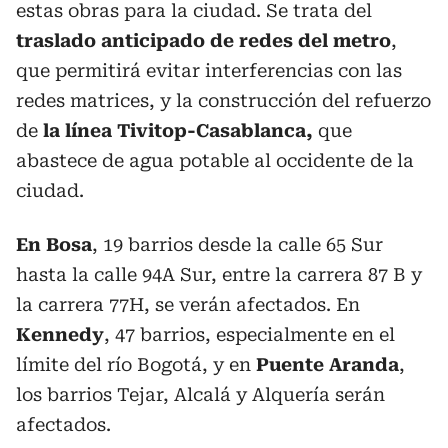
estas obras para la ciudad. Se trata del
traslado anticipado de redes del metro
,
que permitirá evitar interferencias con las
redes matrices, y la construcción del refuerzo
de
la línea Tivitop-Casablanca,
que
abastece de agua potable al occidente de la
ciudad.
En Bosa
, 19 barrios desde la calle 65 Sur
hasta la calle 94A Sur, entre la carrera 87 B y
la carrera 77H, se verán afectados. En
Kennedy
, 47 barrios, especialmente en el
límite del río Bogotá, y en
Puente Aranda
,
los barrios Tejar, Alcalá y Alquería serán
afectados.