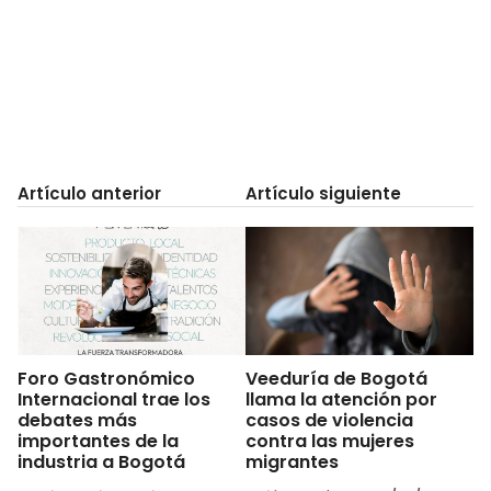
Artículo anterior
Artículo siguiente
Foro Gastronómico
Veeduría de Bogotá
Internacional trae los
llama la atención por
debates más
casos de violencia
importantes de la
contra las mujeres
industria a Bogotá
migrantes