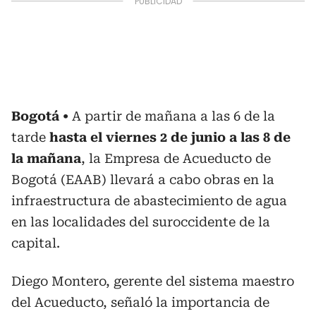
Bogotá
A partir de mañana a las 6 de la
tarde
hasta el viernes 2 de junio a las 8 de
la mañana
, la Empresa de Acueducto de
Bogotá (EAAB) llevará a cabo obras en la
infraestructura de abastecimiento de agua
en las localidades del suroccidente de la
capital.
Diego Montero, gerente del sistema maestro
del Acueducto, señaló la importancia de