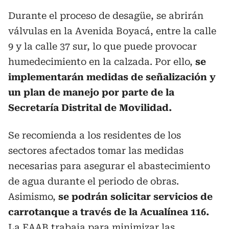
Durante el proceso de desagüe, se abrirán
válvulas en la Avenida Boyacá, entre la calle
9 y la calle 37 sur, lo que puede provocar
humedecimiento en la calzada. Por ello,
se
implementarán medidas de señalización y
un plan de manejo por parte de la
Secretaría Distrital de Movilidad.
Se recomienda a los residentes de los
sectores afectados tomar las medidas
necesarias para asegurar el abastecimiento
de agua durante el periodo de obras.
Asimismo,
se podrán solicitar servicios de
carrotanque a través de la Acualínea 116.
La EAAB trabaja para minimizar las