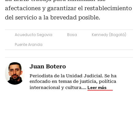
afectaciones y garantizar el restablecimiento
del servicio a la brevedad posible.
Acueducto Segovia
Bosa
Kennedy (Bogotá)
Puente Aranda
Juan Botero
Periodista de la Unidad Judicial. Se ha
enfocado en temas de justicia, política
internacional y cultura.
...
Leer más