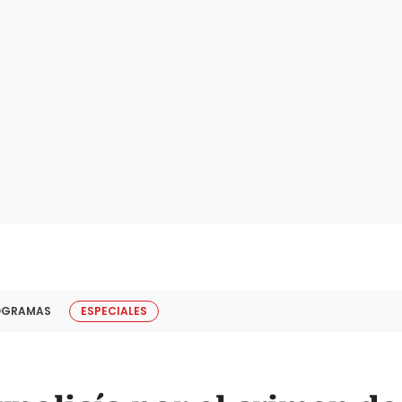
OGRAMAS
ESPECIALES