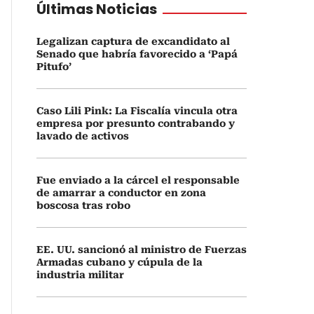
Últimas Noticias
Legalizan captura de excandidato al
Senado que habría favorecido a ‘Papá
Pitufo’
Caso Lili Pink: La Fiscalía vincula otra
empresa por presunto contrabando y
lavado de activos
Fue enviado a la cárcel el responsable
de amarrar a conductor en zona
boscosa tras robo
EE. UU. sancionó al ministro de Fuerzas
Armadas cubano y cúpula de la
industria militar