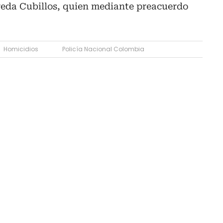
reda Cubillos, quien mediante preacuerdo
Homicidios
Policía Nacional Colombia