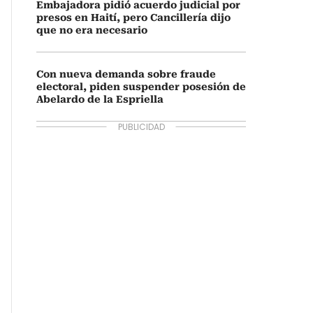
Embajadora pidió acuerdo judicial por
presos en Haití, pero Cancillería dijo
que no era necesario
Con nueva demanda sobre fraude
electoral, piden suspender posesión de
Abelardo de la Espriella