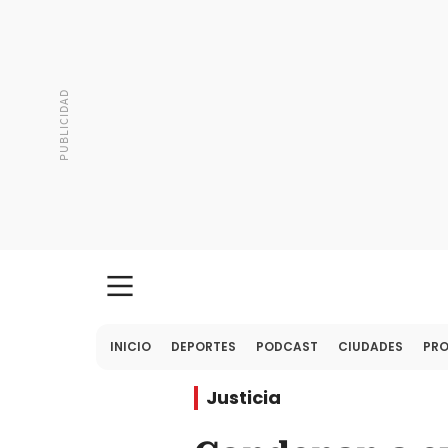
INICIO
DEPORTES
PODCAST
CIUDADES
PR
Justicia