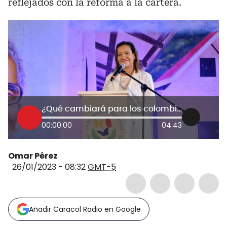
reflejados con la reforma a la cartera.
¿Qué cambiará para los colombianos en la reforma de Salud de Colombia en 2023?
00:00:00
04:43
Omar Pérez
26/01/2023 - 08:32
GMT-5
Añadir Caracol Radio en Google