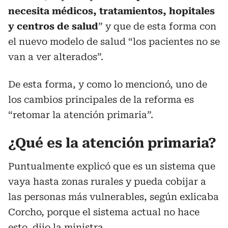
necesita médicos, tratamientos, hopitales
y centros de salud
” y que de esta forma con
el nuevo modelo de salud “los pacientes no se
van a ver alterados”.
De esta forma, y como lo mencionó, uno de
los cambios principales de la reforma es
“retomar la atención primaria”.
¿Qué es la atención primaria?
Puntualmente explicó que es un sistema que
vaya hasta zonas rurales y pueda cobijar a
las personas más vulnerables, según exlicaba
Corcho, porque el sistema actual no hace
esto, dijo la ministra.