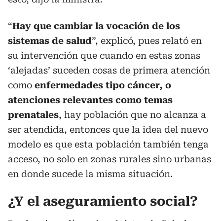
“
Hay que cambiar la vocación de los
sistemas de salud
”, explicó, pues relató en
su intervención que cuando en estas zonas
‘alejadas’ suceden cosas de primera atención
como
enfermedades tipo cáncer, o
atenciones relevantes como temas
prenatales
, hay población que no alcanza a
ser atendida, entonces que la idea del nuevo
modelo es que esta población también tenga
acceso, no solo en zonas rurales sino urbanas
en donde sucede la misma situación.
¿Y el aseguramiento social?