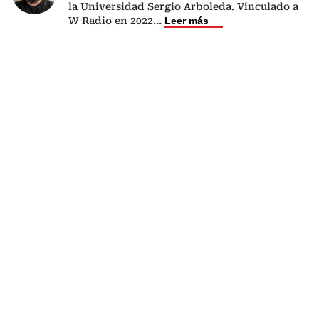
la Universidad Sergio Arboleda. Vinculado a
W Radio en 2022
...
Leer más