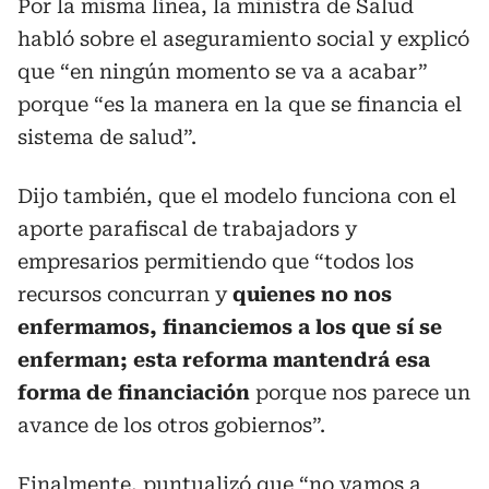
Por la misma línea, la ministra de Salud
habló sobre el aseguramiento social y explicó
que “en ningún momento se va a acabar”
porque “es la manera en la que se financia el
sistema de salud”.
Dijo también, que el modelo funciona con el
aporte parafiscal de trabajadors y
empresarios permitiendo que “todos los
recursos concurran y
quienes no nos
enfermamos, financiemos a los que sí se
enferman; esta reforma mantendrá esa
forma de financiación
porque nos parece un
avance de los otros gobiernos”.
Finalmente, puntualizó que “no vamos a