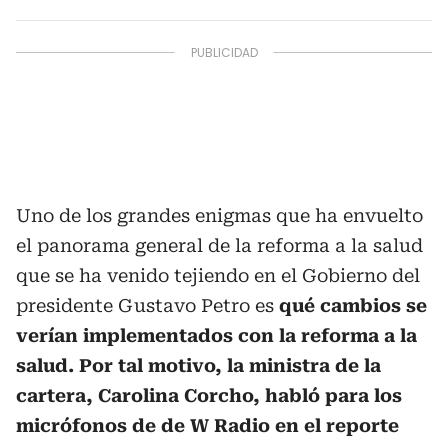
Uno de los grandes enigmas que ha envuelto
el panorama general de la reforma a la salud
que se ha venido tejiendo en el Gobierno del
presidente Gustavo Petro es
qué cambios se
verían implementados con la reforma a la
salud. Por tal motivo, la ministra de la
cartera, Carolina Corcho, habló para los
micrófonos de de W Radio en el reporte