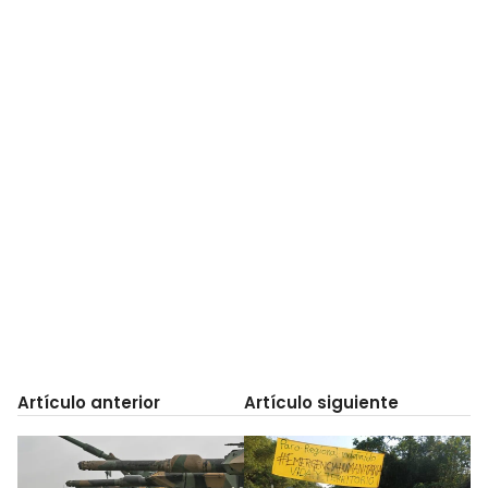
Artículo anterior
Artículo siguiente