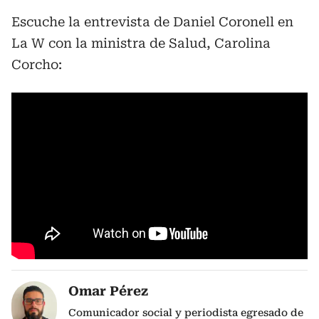
Escuche la entrevista de Daniel Coronell en
La W con la ministra de Salud, Carolina
Corcho:
Omar Pérez
Comunicador social y periodista egresado de