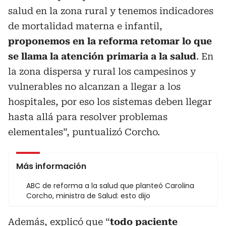
salud en la zona rural y tenemos indicadores
de mortalidad materna e infantil,
proponemos en la reforma retomar lo que
se llama la atención primaria a la salud
. En
la zona dispersa y rural los campesinos y
vulnerables no alcanzan a llegar a los
hospitales, por eso los sistemas deben llegar
hasta allá para resolver problemas
elementales”, puntualizó Corcho.
Más información
ABC de reforma a la salud que planteó Carolina
Corcho, ministra de Salud: esto dijo
Además, explicó que “
todo paciente