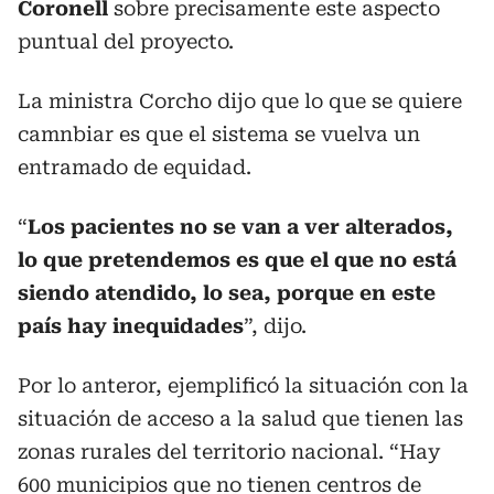
Coronell
sobre precisamente este aspecto
puntual del proyecto.
La ministra Corcho dijo que lo que se quiere
camnbiar es que el sistema se vuelva un
entramado de equidad.
“
Los pacientes no se van a ver alterados,
lo que pretendemos es que el que no está
siendo atendido, lo sea, porque en este
país hay inequidades
”, dijo.
Por lo anteror, ejemplificó la situación con la
situación de acceso a la salud que tienen las
zonas rurales del territorio nacional. “Hay
600 municipios que no tienen centros de