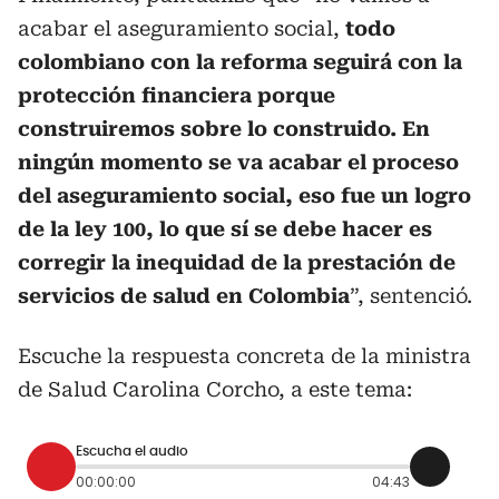
acabar el aseguramiento social,
todo
colombiano con la reforma seguirá con la
protección financiera porque
construiremos sobre lo construido. En
ningún momento se va acabar el proceso
del aseguramiento social, eso fue un logro
de la ley 100, lo que sí se debe hacer es
corregir la inequidad de la prestación de
servicios de salud en Colombia
”, sentenció.
Escuche la respuesta concreta de la ministra
de Salud Carolina Corcho, a este tema:
Escucha el audio
00:00:00
04:43