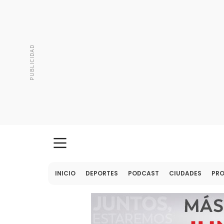
INICIO
DEPORTES
PODCAST
CIUDADES
PR