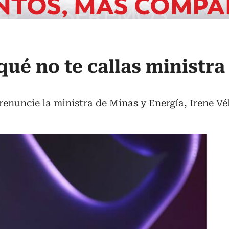
qué no te callas ministra
renuncie la ministra de Minas y Energía, Irene Vél