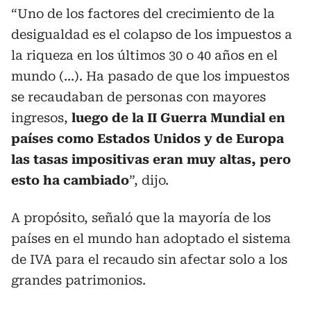
“Uno de los factores del crecimiento de la
desigualdad es el colapso de los impuestos a
la riqueza en los últimos 30 o 40 años en el
mundo (…). Ha pasado de que los impuestos
se recaudaban de personas con mayores
ingresos,
luego de la II Guerra Mundial en
países como Estados Unidos y de Europa
las tasas impositivas eran muy altas, pero
esto ha cambiado
”, dijo.
A propósito, señaló que la mayoría de los
países en el mundo han adoptado el sistema
de IVA para el recaudo sin afectar solo a los
grandes patrimonios.