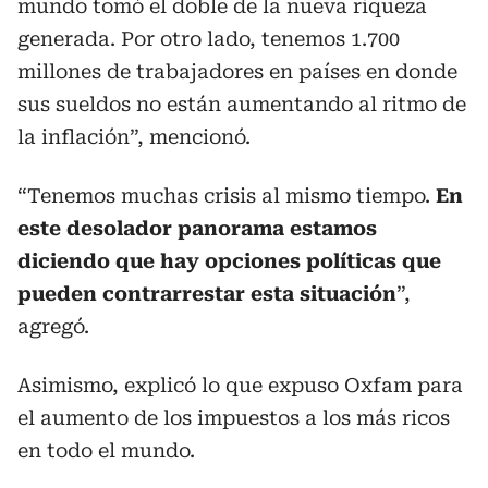
mundo tomó el doble de la nueva riqueza
generada. Por otro lado, tenemos 1.700
millones de trabajadores en países en donde
sus sueldos no están aumentando al ritmo de
la inflación”, mencionó.
“Tenemos muchas crisis al mismo tiempo.
En
este desolador panorama estamos
diciendo que hay opciones políticas que
pueden contrarrestar esta situación
”,
agregó.
Asimismo, explicó lo que expuso Oxfam para
el aumento de los impuestos a los más ricos
en todo el mundo.