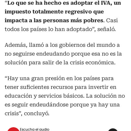
“
Lo que se ha hecho es adoptar el IVA, un
impuesto totalmente regresivo que
impacta a las personas más pobres
. Casi
todos los países lo han adoptado”, señaló.
Además, llamó a los gobiernos del mundo a
no seguirse endeudando porque esa no es la
solución para salir de la crisis económica.
“Hay una gran presión en los países para
tener suficientes recursos para invertir en
educación y servicios básicos. La solución no
es seguir endeudándose porque ya hay una
crisis”, concluyó.
Escucha el audio