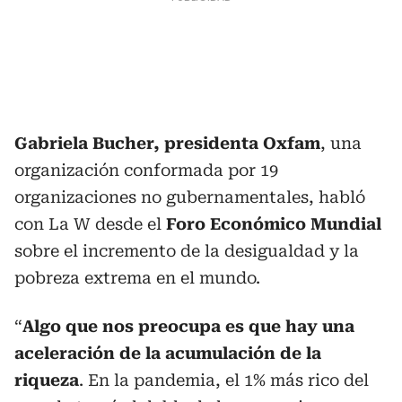
Gabriela Bucher, presidenta Oxfam
, una
organización conformada por 19
organizaciones no gubernamentales, habló
con La W desde el
Foro Económico Mundial
sobre el incremento de la desigualdad y la
pobreza extrema en el mundo.
“
Algo que nos preocupa es que hay una
aceleración de la acumulación de la
riqueza
. En la pandemia, el 1% más rico del