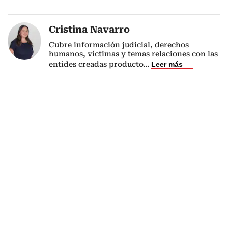
Cristina Navarro
Cubre información judicial, derechos
humanos, víctimas y temas relaciones con las
entides creadas producto
...
Leer más