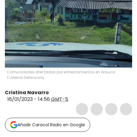
Comunidades afectadas por enfrentamientos en Arauca.
Cortesía Defensoría
Cristina Navarro
16/01/2023 - 14:56
GMT-5
Añadir Caracol Radio en Google