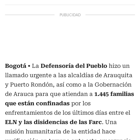
Bogotá
La
Defensoría del Pueblo
hizo un
llamado urgente a las alcaldías de Arauquita
y Puerto Rondón, así como a la Gobernación
de Arauca para que atiendan a
1.445 familias
que están confinadas
por los
enfrentamientos de los últimos días entre el
ELN y las disidencias de las Farc
. Una
misión humanitaria de la entidad hace