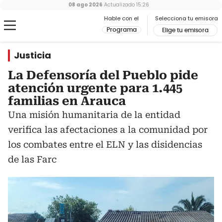
08 ago 2026
Actualizado
15:26
Hable con el
Selecciona tu emisora
Programa
Elige tu emisora
Justicia
La Defensoría del Pueblo pide
atención urgente para 1.445
familias en Arauca
Una misión humanitaria de la entidad
verifica las afectaciones a la comunidad por
los combates entre el ELN y las disidencias
de las Farc