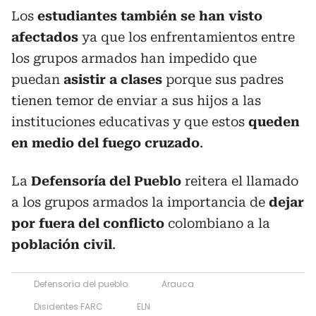
Los
estudiantes también se han visto
afectados
ya que los enfrentamientos entre
los grupos armados han impedido que
puedan
asistir a clases
porque sus padres
tienen temor de enviar a sus hijos a las
instituciones educativas y que estos
queden
en medio del fuego cruzado
.
La
Defensoría del Pueblo
reitera el llamado
a los grupos armados la importancia de
dejar
por fuera del conflicto
colombiano a la
población civil
.
Defensoría del pueblo
Arauca
Disidentes FARC
ELN