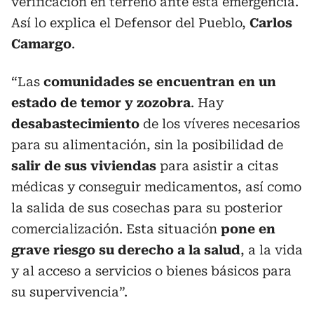
verificación en terreno ante esta emergencia.
Así lo explica el Defensor del Pueblo,
Carlos
Camargo
.
“Las
comunidades se encuentran en un
estado de temor y zozobra
. Hay
desabastecimiento
de los víveres necesarios
para su alimentación, sin la posibilidad de
salir de sus viviendas
para asistir a citas
médicas y conseguir medicamentos, así como
la salida de sus cosechas para su posterior
comercialización. Esta situación
pone en
grave riesgo su derecho a la salud
, a la vida
y al acceso a servicios o bienes básicos para
su supervivencia”.