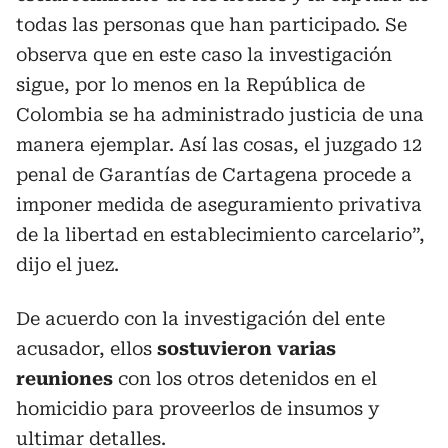
todas las personas que han participado. Se
observa que en este caso la investigación
sigue, por lo menos en la República de
Colombia se ha administrado justicia de una
manera ejemplar. Así las cosas, el juzgado 12
penal de Garantías de Cartagena procede a
imponer medida de aseguramiento privativa
de la libertad en establecimiento carcelario”,
dijo el juez.
De acuerdo con la investigación del ente
acusador, ellos
sostuvieron varias
reuniones
con los otros detenidos en el
homicidio para proveerlos de insumos y
ultimar detalles.