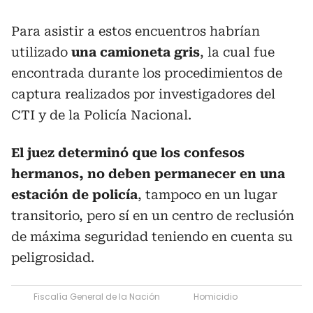
Para asistir a estos encuentros habrían
utilizado
una camioneta gris
, la cual fue
encontrada durante los procedimientos de
captura realizados por investigadores del
CTI y de la Policía Nacional.
El juez determinó que los confesos
hermanos, no deben permanecer en una
estación de policía
, tampoco en un lugar
transitorio, pero sí en un centro de reclusión
de máxima seguridad teniendo en cuenta su
peligrosidad.
Fiscalía General de la Nación
Homicidio