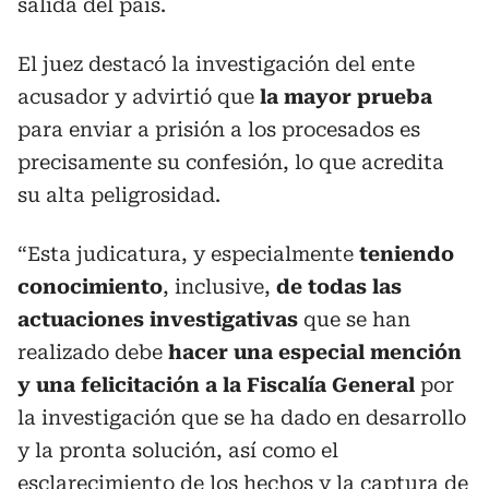
salida del país.
El juez destacó la investigación del ente
acusador y advirtió que
la mayor prueba
para enviar a prisión a los procesados es
precisamente su confesión, lo que acredita
su alta peligrosidad.
“Esta judicatura, y especialmente
teniendo
conocimiento
, inclusive,
de todas las
actuaciones investigativas
que se han
realizado debe
hacer una especial mención
y una felicitación a la Fiscalía General
por
la investigación que se ha dado en desarrollo
y la pronta solución, así como el
esclarecimiento de los hechos y la captura de