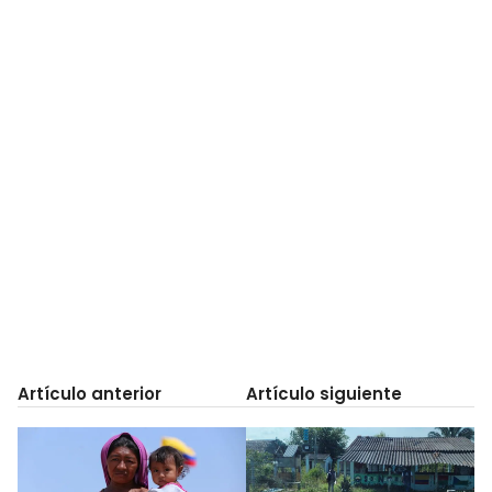
Artículo anterior
Artículo siguiente