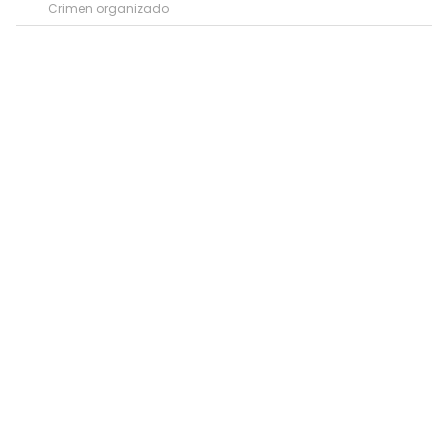
Crimen organizado