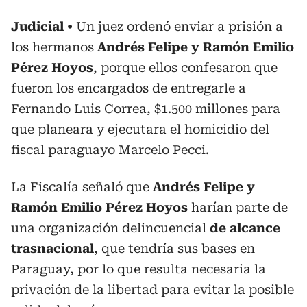
Judicial
Un juez ordenó enviar a prisión a
los hermanos
Andrés Felipe y Ramón Emilio
Pérez Hoyos
, porque ellos confesaron que
fueron los encargados de entregarle a
Fernando Luis Correa, $1.500 millones para
que planeara y ejecutara el homicidio del
fiscal paraguayo Marcelo Pecci.
La Fiscalía señaló que
Andrés Felipe y
Ramón Emilio Pérez Hoyos
harían parte de
una organización delincuencial
de alcance
trasnacional
, que tendría sus bases en
Paraguay, por lo que resulta necesaria la
privación de la libertad para evitar la posible