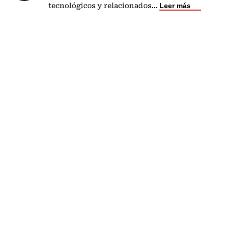
tecnológicos y relacionados
...
Leer más