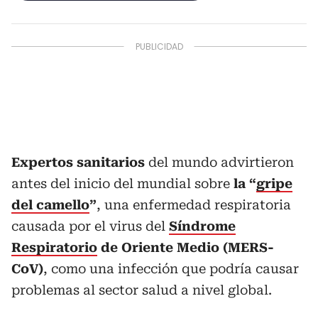
Expertos sanitarios
del mundo advirtieron
antes del inicio del mundial sobre
la “
gripe
del camello
”
, una enfermedad respiratoria
causada por el virus del
Síndrome
Respiratorio
de Oriente Medio (MERS-
CoV)
, como una infección que podría causar
problemas al sector salud a nivel global.