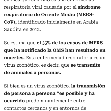
respiratoria viral causada por el
síndrome
respiratorio de Oriente Medio (MERS-
CoV),
identificado inicialmente en Arabia
Saudita en 2012.
Se estima que
el 35% de los casos de MERS
que ha notificado la OMS han resultado en
muertes
. Esta enfermedad respiratoria es un
virus zoonótico, es decir, que
se transmite
de animales a personas.
Si bien es un virus zoonótico,
la transmisión
de persona a persona “es posible y ha
ocurrido
predominantemente entre
contactos cercanos y en entornos de