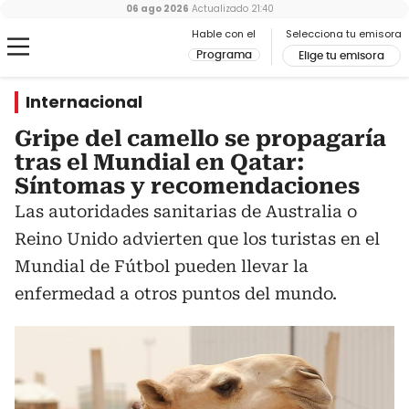
06 ago 2026
Actualizado
21:40
Hable con el
Selecciona tu emisora
Programa
Elige tu emisora
Internacional
Gripe del camello se propagaría
tras el Mundial en Qatar:
Síntomas y recomendaciones
Las autoridades sanitarias de Australia o
Reino Unido advierten que los turistas en el
Mundial de Fútbol pueden llevar la
enfermedad a otros puntos del mundo.