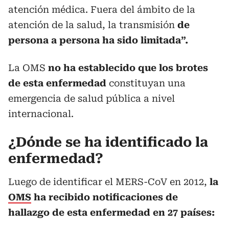
atención médica. Fuera del ámbito de la
atención de la salud, la transmisión
de
persona a persona ha sido limitada”.
La OMS
no ha establecido que los brotes
de esta enfermedad
constituyan una
emergencia de salud pública a nivel
internacional.
¿Dónde se ha identificado la
enfermedad?
Luego de identificar el MERS-CoV en 2012,
la
OMS
ha recibido notificaciones de
hallazgo de esta enfermedad en 27 países: