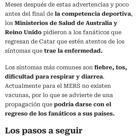
Meses después de estas advertencias y poco
antes del final de
la competencia deportiva
,
los
Ministerios de Salud de Australia y
Reino Unido
pidieron a los fanáticos que
regresan de Catar que estén atentos de los
síntomas que
trae la enfermedad.
Los síntomas más comunes son
fiebre, tos,
dificultad para respirar y diarrea
.
Actualmente para el MERS no existen
vacunas, por lo que se advierte de una
propagación que
podría darse con el
regreso de los fanáticos a sus países.
Los pasos a seguir