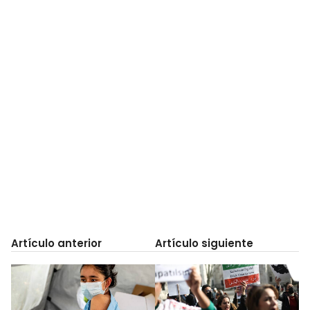
Artículo anterior
Artículo siguiente