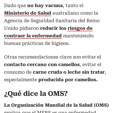
Dado que
no hay vacuna
, tanto el
Ministerio de Salud
australiano como la
Agencia de Seguridad Sanitaria del Reino
Unido pidieron
reducir los
riesgos de
contraer la enfermedad
manteniendo
buenas prácticas de higiene.
Otras recomendaciones clave son evitar el
contacto cercano con camellos
, evitar el
consumo de
carne cruda o leche sin tratar
,
especialmente
producida por camellos.
¿Qué dice la OMS?
La Organización Mundial de la Salud (OMS)
explica que el MERS es una enfermedad