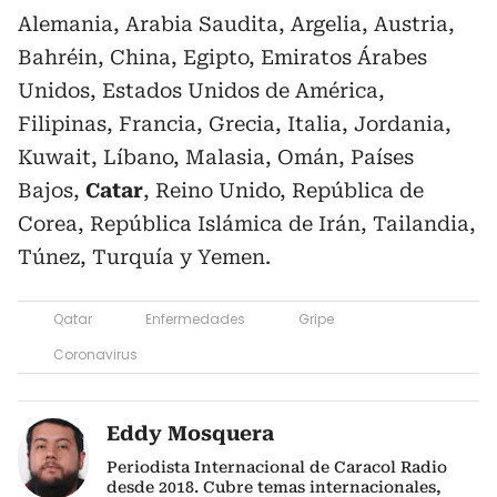
Alemania, Arabia Saudita, Argelia, Austria,
Bahréin, China, Egipto, Emiratos Árabes
Unidos, Estados Unidos de América,
Filipinas, Francia, Grecia, Italia, Jordania,
Kuwait, Líbano, Malasia, Omán, Países
Bajos,
Catar
, Reino Unido, República de
Corea, República Islámica de Irán, Tailandia,
Túnez, Turquía y Yemen.
Qatar
Enfermedades
Gripe
Coronavirus
Eddy Mosquera
Periodista Internacional de Caracol Radio
desde 2018. Cubre temas internacionales,