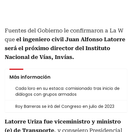
Fuentes del Gobierno le confirmaron a La W
que
el ingeniero civil Juan Alfonso Latorre
será el próximo director del Instituto
Nacional de Vías, Invías.
Más información
Cada loro en su estaca: comisionado tras inicio de
diálogos con grupos armados
Roy Barreras se irá del Congreso en julio de 2023
Latorre Uriza fue viceministro y ministro
(e) de Transporte
, y consejero Presidencial