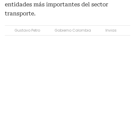
entidades más importantes del sector
transporte.
Gustavo Petro
Gobierno Colombia
Invias