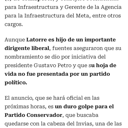
para Infraestructura y Gerente de la Agencia
para la Infraestructura del Meta, entre otros
cargos.
Aunque
Latorre es hijo de un importante
dirigente liberal
, fuentes aseguraron que su
nombramiento se dio por iniciativa del
presidente Gustavo Petro y que s
u hoja de
vida no fue presentada por un partido
político.
El anuncio, que se hará oficial en las
próximas horas, es
un duro golpe para el
Partido Conservador
, que buscaba
quedarse con la cabeza del Invias, una de las