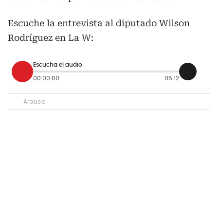
Escuche la entrevista al diputado Wilson
Rodríguez en La W:
Escucha el audio
00:00:00
05:12
Arauca