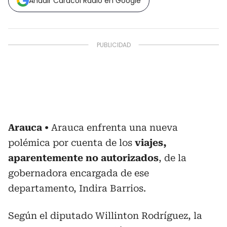
Añadir Caracol Radio en Google
Arauca
Arauca enfrenta una nueva
polémica por cuenta de los
viajes,
aparentemente no autorizados
, de la
gobernadora encargada de ese
departamento, Indira Barrios.
Según el diputado Willinton Rodríguez, la