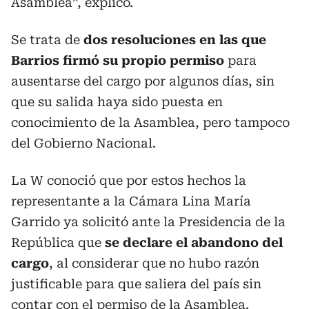
Asamblea”, explicó.
Se trata de
dos resoluciones en las que
Barrios firmó su propio permiso
para
ausentarse del cargo por algunos días, sin
que su salida haya sido puesta en
conocimiento de la Asamblea, pero tampoco
del Gobierno Nacional.
La W conoció que por estos hechos la
representante a la Cámara Lina María
Garrido ya solicitó ante la Presidencia de la
República que
se declare el abandono del
cargo
, al considerar que no hubo razón
justificable para que saliera del país sin
contar con el permiso de la Asamblea.