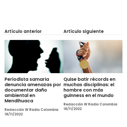
Artículo anterior
Artículo siguiente
Periodista samaria
Quise batir récords en
denuncia amenazas por
muchas disciplinas: el
documentar daño
hombre con más
ambiental en
guinness en el mundo
Mendihuaca
Redacción W Radio Colombia
18/11/2022
Redacción W Radio Colombia
18/11/2022