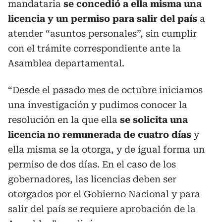
mandataria
se concedió a ella misma una
licencia y un permiso para salir del país
a
atender “asuntos personales”, sin cumplir
con el trámite correspondiente ante la
Asamblea departamental.
“Desde el pasado mes de octubre iniciamos
una investigación y pudimos conocer la
resolución en la que ella
se solicita una
licencia no remunerada de cuatro días
y
ella misma se la otorga, y de igual forma un
permiso de dos días. En el caso de los
gobernadores, las licencias deben ser
otorgados por el Gobierno Nacional y para
salir del país se requiere aprobación de la