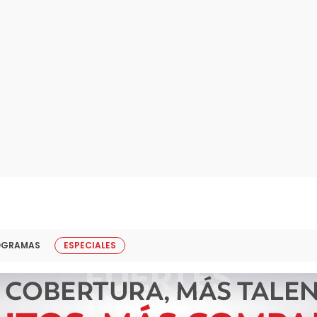
OGRAMAS
ESPECIALES