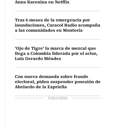
Anna Karenina en Netflix
Tras 6 meses de la emergencia por
inundaciones, Caracol Radio acompaña
a las comunidades en Montería
‘Ojo de Tigre’ la marca de mezcal que
llega a Colombia liderada por el actor,
Luis Gerardo Méndez
Con nueva demanda sobre fraude
electoral, piden suspender posesión de
Abelardo de la Espriella