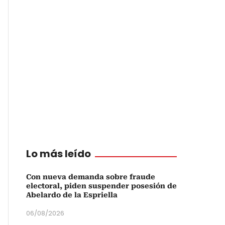
Lo más leído
Con nueva demanda sobre fraude
electoral, piden suspender posesión de
Abelardo de la Espriella
06/08/2026