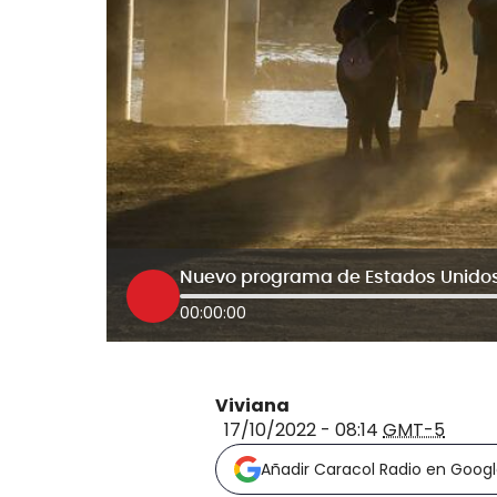
00:00:00
Viviana
17/10/2022 - 08:14
GMT-5
Añadir Caracol Radio en Goog