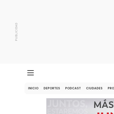
INICIO
DEPORTES
PODCAST
CIUDADES
PR