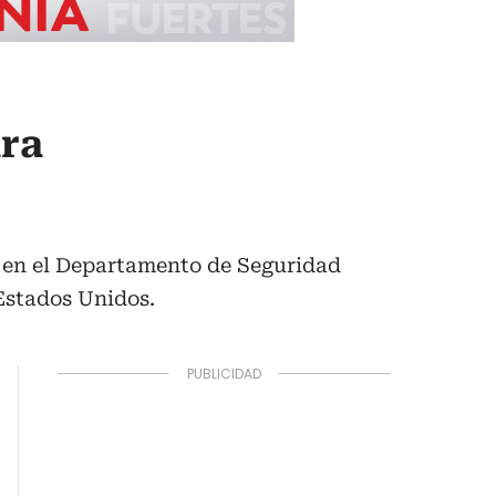
ra
n en el Departamento de Seguridad
Estados Unidos.