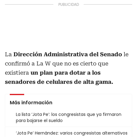
La
Dirección Administrativa del Senado
le
confirmó a La W que no es cierto que
existiera
un plan para dotar a los
senadores de celulares de alta gama.
Más información
La lista ‘Jota Pe’: los congresistas que ya firmaron
para bajarse el sueldo
‘Jota Pe’ Hernández: varios congresistas alternativos