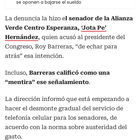
se oponen a bajarse el sueldo
La denuncia la hizo e
l senador de la Alianza
Verde Centro Esperanza,
‘Jota Pe’
Hernández
, quien acusó al presidente del
Congreso, Roy Barreras, “de echar para
atrás” esa intención.
Incluso,
Barreras calificó como una
“mentira” ese señalamiento
.
La dirección informó que está empezando a
hacer el desmonte gradual del servicio de
telefonía celular para los senadores, de
acuerdo con la norma sobre austeridad del
gasto.