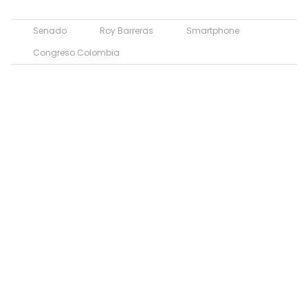
Senado
Roy Barreras
Smartphone
Congreso Colombia