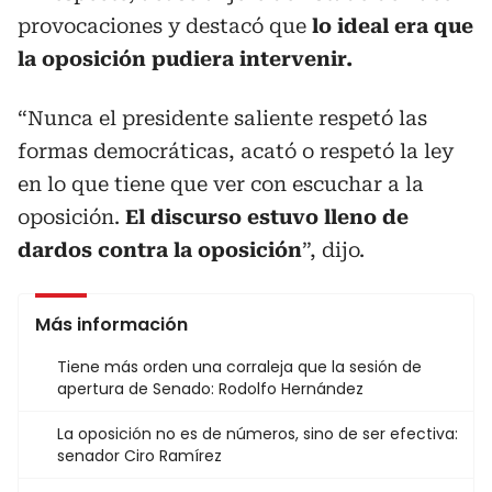
provocaciones y destacó que
lo ideal era que
la oposición pudiera intervenir.
“Nunca el presidente saliente respetó las
formas democráticas, acató o respetó la ley
en lo que tiene que ver con escuchar a la
oposición.
El discurso estuvo lleno de
dardos contra la oposición
”, dijo.
Más información
Tiene más orden una corraleja que la sesión de
apertura de Senado: Rodolfo Hernández
La oposición no es de números, sino de ser efectiva:
senador Ciro Ramírez