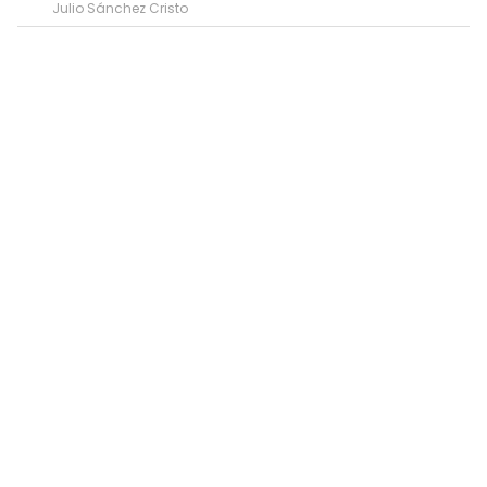
Julio Sánchez Cristo