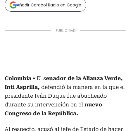
Añadir Caracol Radio en Google
Colombia
El s
enador de la Alianza Verde,
Inti Asprilla,
defendió la manera en la que el
presidente Iván Duque fue abucheado
durante su intervención en el
nuevo
Congreso de la República.
Al respecto, acusó al jefe de Estado de hacer