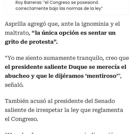
Roy Barreras: “el Congreso se posesionó
correctamente bajo las normas de la ley”
Asprilla agregó que, ante la ignominia y el
maltrato,
“la única opción es sentar un
grito de protesta”.
“Yo me siento sumamente tranquilo, creo que
el presidente saliente Duque se merecía el
abucheo y que le dijéramos ‘mentiroso’
”,
señaló.
También acusó al presidente del Senado
saliente de irrespetar la ley que reglamenta
el Congreso.