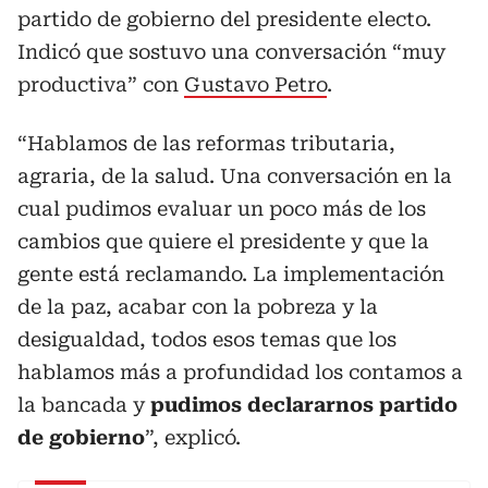
partido de gobierno del presidente electo.
Indicó que sostuvo una conversación “muy
productiva” con
Gustavo Petro
.
“Hablamos de las reformas tributaria,
agraria, de la salud. Una conversación en la
cual pudimos evaluar un poco más de los
cambios que quiere el presidente y que la
gente está reclamando. La implementación
de la paz, acabar con la pobreza y la
desigualdad, todos esos temas que los
hablamos más a profundidad los contamos a
la bancada y
pudimos declararnos partido
de gobierno
”, explicó.