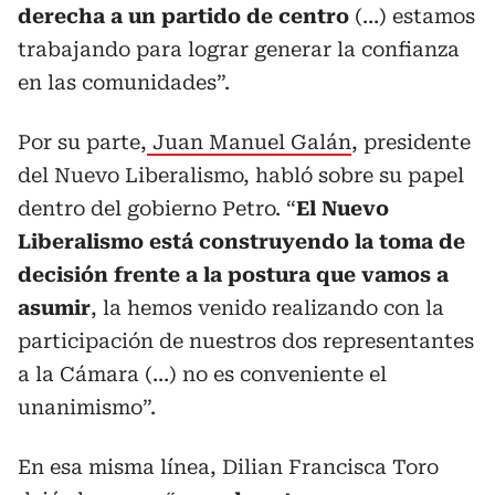
derecha a un partido de centro
(…) estamos
trabajando para lograr generar la confianza
en las comunidades”.
Por su parte,
Juan Manuel Galán
, presidente
del Nuevo Liberalismo, habló sobre su papel
dentro del gobierno Petro. “
El Nuevo
Liberalismo está construyendo la toma de
decisión frente a la postura que vamos a
asumir
, la hemos venido realizando con la
participación de nuestros dos representantes
a la Cámara (…) no es conveniente el
unanimismo”.
En esa misma línea, Dilian Francisca Toro