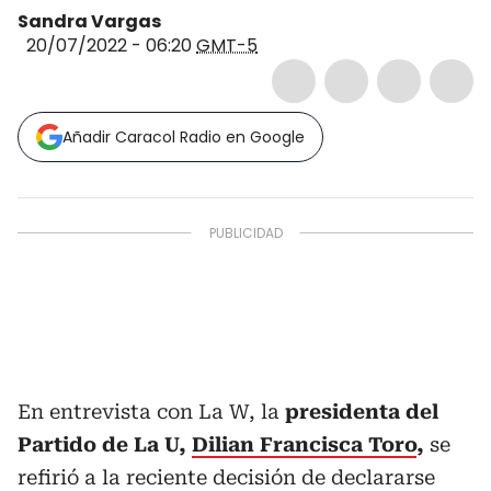
Sandra Vargas
20/07/2022 - 06:20
GMT-5
Añadir Caracol Radio en Google
En entrevista con La W, la
presidenta del
Partido de La U,
Dilian Francisca Toro
,
se
refirió a la reciente decisión de declararse