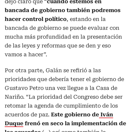
dejó claro que “
cuando estemos en
bancada de gobierno también podremos
hacer control político
, estando en la
bancada de gobierno se puede evaluar con
mucha más profundidad en la presentación
de las leyes y reformas que se den y eso
vamos a hacer”.
Por otra parte, Galán se refirió a las
prioridades que debería tener el gobierno de
Gustavo Petro una vez llegue a la Casa de
Nariño. “La prioridad del Congreso debe ser
retomar la agenda de cumplimiento de los
acuerdos de paz.
Este gobierno de
Iván
Duque
frenó en seco la implementación de