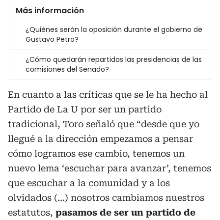
Más información
¿Quiénes serán la oposición durante el gobierno de
Gustavo Petro?
¿Cómo quedarán repartidas las presidencias de las
comisiones del Senado?
En cuanto a las críticas que se le ha hecho al
Partido de La U por ser un partido
tradicional, Toro señaló que “desde que yo
llegué a la dirección empezamos a pensar
cómo logramos ese cambio, tenemos un
nuevo lema ‘escuchar para avanzar’, tenemos
que escuchar a la comunidad y a los
olvidados (…) nosotros cambiamos nuestros
estatutos,
pasamos de ser un partido de