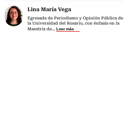
Lina María Vega
Egresada de Periodismo y Opinión Pública de
la Universidad del Rosario, con énfasis en la
Maestría de
...
Leer más