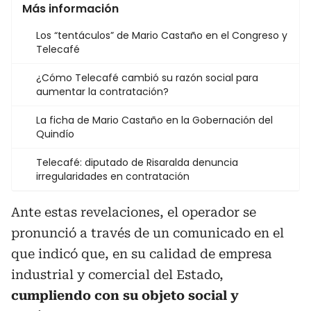
Más información
Los “tentáculos” de Mario Castaño en el Congreso y
Telecafé
¿Cómo Telecafé cambió su razón social para
aumentar la contratación?
La ficha de Mario Castaño en la Gobernación del
Quindío
Telecafé: diputado de Risaralda denuncia
irregularidades en contratación
Ante estas revelaciones, el operador se
pronunció a través de un comunicado en el
que indicó que, en su calidad de empresa
industrial y comercial del Estado,
cumpliendo con su objeto social y