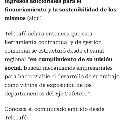
ingresos adicionales para el
financiamiento y la sostenibilidad de los
mismos
(sic)”.
Telecafé aclara entonces que esta
herramienta contractual y de gestión
comercial se estructuró desde el canal
regional “
en cumplimiento de su misión
social
, buscar mecanismos empresariales
para hacer viable el desarrollo de su trabajo
como vitrina de exposición de los
departamentos del Eje Cafetero”.
Conozca el comunicado emitido desde
Telecafé: