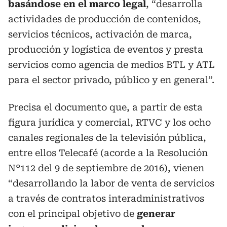
basándose en el marco legal
, “desarrolla
actividades de producción de contenidos,
servicios técnicos, activación de marca,
producción y logística de eventos y presta
servicios como agencia de medios BTL y ATL
para el sector privado, público y en general”.
Precisa el documento que, a partir de esta
figura jurídica y comercial, RTVC y los ocho
canales regionales de la televisión pública,
entre ellos Telecafé (acorde a la Resolución
N°112 del 9 de septiembre de 2016), vienen
“desarrollando la labor de venta de servicios
a través de contratos interadministrativos
con el principal objetivo de
generar