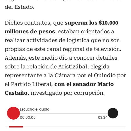
del Estado.
Dichos contratos, que
superan los $10.000
millones de pesos
, estaban orientados a
realizar actividades de logística que no son
propias de este canal regional de televisión.
Además, este medio dio a conocer detalles
sobre la relación de Aristizábal, elegida
representante a la Cámara por el Quindío por
el Partido Liberal,
con el senador Mario
Castaño
, investigado por corrupción.
Escucha el audio
00:00:00
03:34