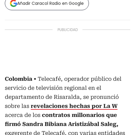
Añadir Caracol Radio en Google
Colombia
Telecafé, operador público del
servicio de televisión regional en el
departamento de Risaralda, se pronunció
sobre las
revelaciones hechas por La W
acerca de los
contratos millonarios que
firmó Sandra Bibiana Aristizábal Saleg,
exgerente de Telecafé, con varias entidades