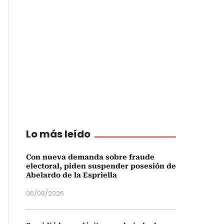
Lo más leído
Con nueva demanda sobre fraude
electoral, piden suspender posesión de
Abelardo de la Espriella
06/08/2026