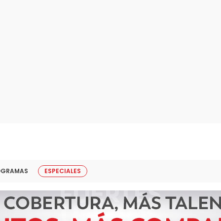
OGRAMAS
ESPECIALES