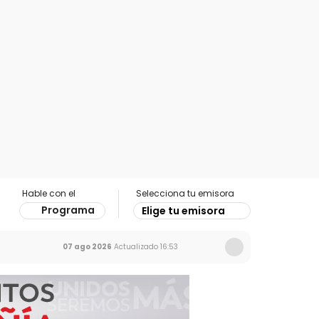
Hable con el
Selecciona tu emisora
Programa
Elige tu emisora
07 ago 2026
Actualizado
16:53