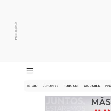
INICIO
DEPORTES
PODCAST
CIUDADES
PR