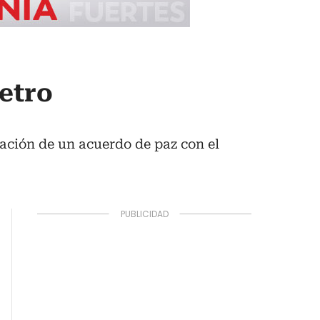
etro
tación de un acuerdo de paz con el