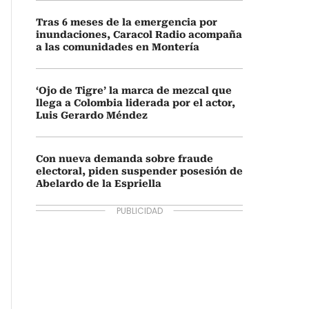
Tras 6 meses de la emergencia por
inundaciones, Caracol Radio acompaña
a las comunidades en Montería
‘Ojo de Tigre’ la marca de mezcal que
llega a Colombia liderada por el actor,
Luis Gerardo Méndez
Con nueva demanda sobre fraude
electoral, piden suspender posesión de
Abelardo de la Espriella