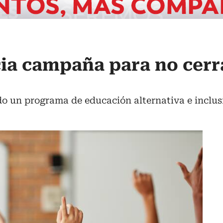
cia campaña para no cerr
o un programa de educación alternativa e inclus