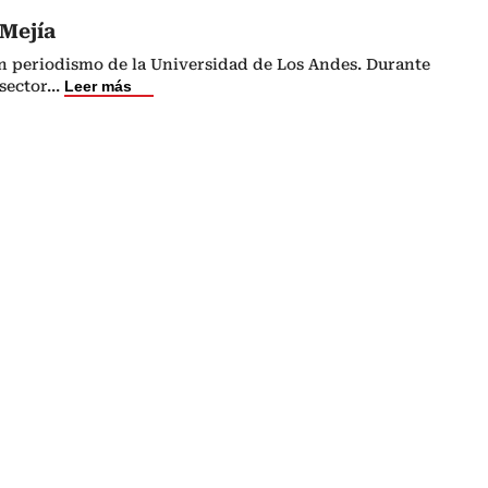
Mejía
 periodismo de la Universidad de Los Andes. Durante
sector
...
Leer más