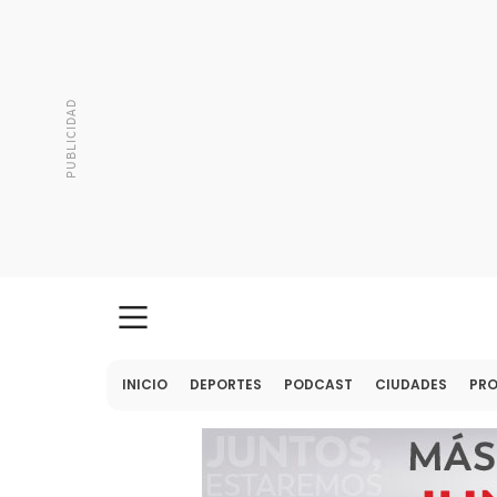
INICIO
DEPORTES
PODCAST
CIUDADES
PR