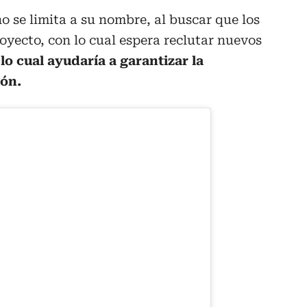
o se limita a su nombre, al buscar que los
yecto, con lo cual espera reclutar nuevos
lo cual ayudaría a garantizar la
ión.