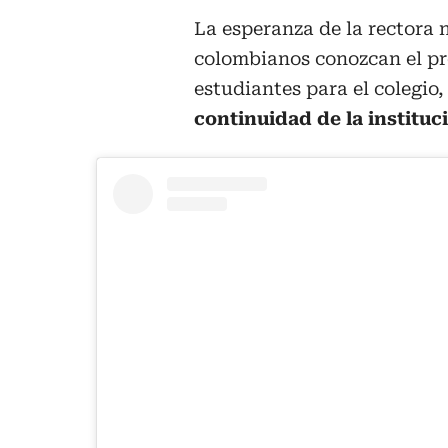
La esperanza de la rectora n
colombianos conozcan el pro
estudiantes para el colegio,
continuidad de la instituc