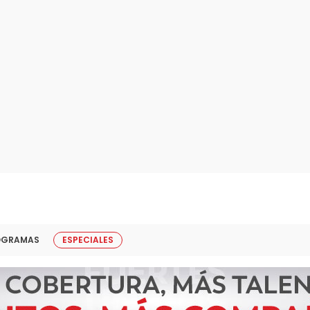
OGRAMAS
ESPECIALES