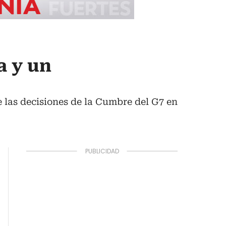
a y un
e las decisiones de la Cumbre del G7 en