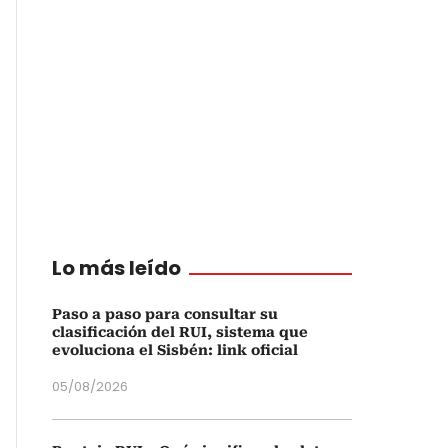
Lo más leído
Paso a paso para consultar su
clasificación del RUI, sistema que
evoluciona el Sisbén: link oficial
05/08/2026