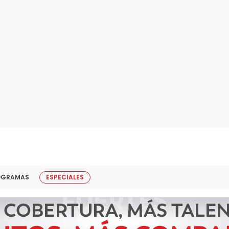
OGRAMAS
ESPECIALES