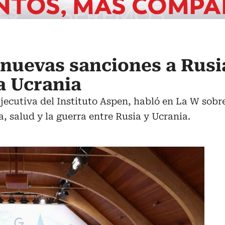
 nuevas sanciones a Rusi
a Ucrania
jecutiva del Instituto Aspen, habló en La W sobr
a, salud y la guerra entre Rusia y Ucrania.