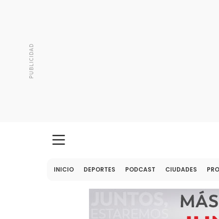
INICIO
DEPORTES
PODCAST
CIUDADES
PR