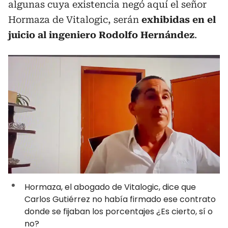
algunas cuya existencia negó aquí el señor
Hormaza de Vitalogic, serán
exhibidas en el
juicio al ingeniero Rodolfo Hernández
.
Hormaza, el abogado de Vitalogic, dice que
Carlos Gutiérrez no había firmado ese contrato
donde se fijaban los porcentajes ¿Es cierto, sí o
no?