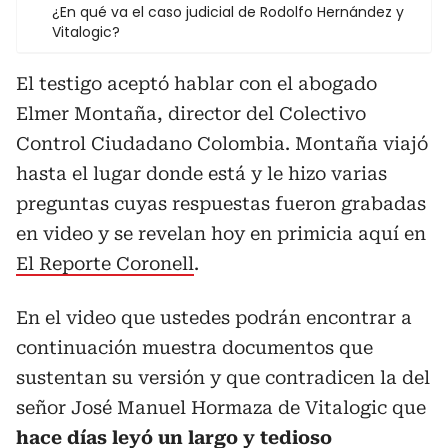
¿En qué va el caso judicial de Rodolfo Hernández y
Vitalogic?
El testigo aceptó hablar con el abogado
Elmer Montaña, director del Colectivo
Control Ciudadano Colombia. Montaña viajó
hasta el lugar donde está y le hizo varias
preguntas cuyas respuestas fueron grabadas
en video y se revelan hoy en primicia aquí en
El Reporte Coronell
.
En el video que ustedes podrán encontrar a
continuación muestra documentos que
sustentan su versión y que contradicen la del
señor José Manuel Hormaza de Vitalogic que
hace días leyó un largo y tedioso