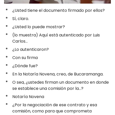
¿Usted tiene el documento firmado por ellos?
Sí, claro.
¿Usted lo puede mostrar?
(lo muestra) Aquí está autenticado por Luis
Carlos…
¿Lo autenticaron?
Con su firma
¿Dónde fue?
En la Notaría Novena, creo, de Bucaramanga.
O sea, ¿ustedes firman un documento en donde
se establece una comisión por la…?
Notaría Novena
¿Por la negociación de ese contrato y esa
comisión, como para que comprometa