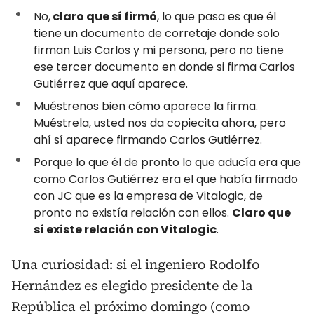
No,
claro que sí firmó
, lo que pasa es que él
tiene un documento de corretaje donde solo
firman Luis Carlos y mi persona, pero no tiene
ese tercer documento en donde si firma Carlos
Gutiérrez que aquí aparece.
Muéstrenos bien cómo aparece la firma.
Muéstrela, usted nos da copiecita ahora, pero
ahí sí aparece firmando Carlos Gutiérrez.
Porque lo que él de pronto lo que aducía era que
como Carlos Gutiérrez era el que había firmado
con JC que es la empresa de Vitalogic, de
pronto no existía relación con ellos.
Claro que
sí existe relación con Vitalogic
.
Una curiosidad: si el ingeniero Rodolfo
Hernández es elegido presidente de la
República el próximo domingo (como