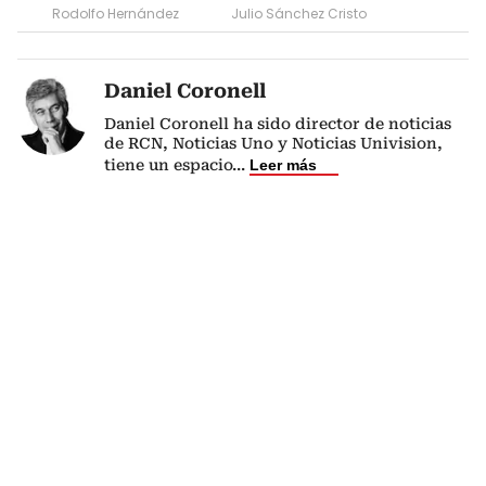
Rodolfo Hernández
Julio Sánchez Cristo
Daniel Coronell
Daniel Coronell ha sido director de noticias
de RCN, Noticias Uno y Noticias Univision,
tiene un espacio
...
Leer más