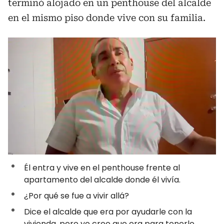
terminó alojado en un penthouse del alcalde
en el mismo piso donde vive con su familia.
Él entra y vive en el penthouse frente al
apartamento del alcalde donde él vivía.
¿Por qué se fue a vivir allá?
Dice el alcalde que era por ayudarle con la
vivienda, pero yo creo que era para tenerlo