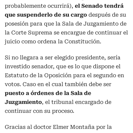
probablemente ocurrirá),
el Senado tendrá
que suspenderlo de su cargo
después de su
posesión para que la Sala de Juzgamiento de
la Corte Suprema se encargue de continuar el
juicio como ordena la Constitución.
Si no llegara a ser elegido presidente, sería
investido senador, que es lo que dispone el
Estatuto de la Oposición para el segundo en
votos. Caso en el cual también debe ser
puesto a órdenes de la Sala de
Juzgamiento
, el tribunal encargado de
continuar con su proceso.
Gracias al doctor Elmer Montaña por la