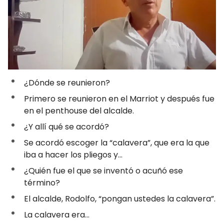
¿Dónde se reunieron?
Primero se reunieron en el Marriot y después fue
en el penthouse del alcalde.
¿Y allí qué se acordó?
Se acordó escoger la “calavera”, que era la que
iba a hacer los pliegos y…
¿Quién fue el que se inventó o acuñó ese
término?
El alcalde, Rodolfo, “pongan ustedes la calavera”.
La calavera era…