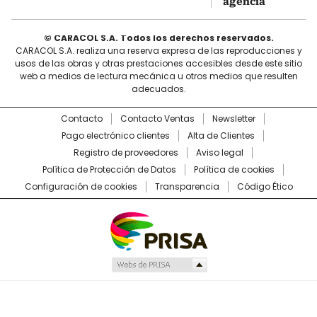
agencia
© CARACOL S.A. Todos los derechos reservados.
CARACOL S.A. realiza una reserva expresa de las reproducciones y
usos de las obras y otras prestaciones accesibles desde este sitio
web a medios de lectura mecánica u otros medios que resulten
adecuados.
Contacto
Contacto Ventas
Newsletter
Pago electrónico clientes
Alta de Clientes
Registro de proveedores
Aviso legal
Política de Protección de Datos
Política de cookies
Configuración de cookies
Transparencia
Código Ético