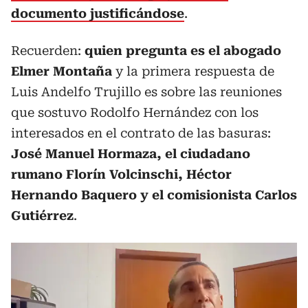
documento justificándose
.
Recuerden:
quien pregunta es el abogado
Elmer Montaña
y la primera respuesta de
Luis Andelfo Trujillo es sobre las reuniones
que sostuvo Rodolfo Hernández con los
interesados en el contrato de las basuras:
José Manuel Hormaza, el ciudadano
rumano Florín Volcinschi, Héctor
Hernando Baquero y el comisionista Carlos
Gutiérrez
.