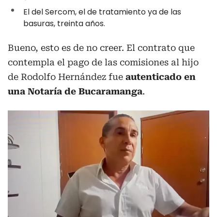
El del Sercom, el de tratamiento ya de las
basuras, treinta años.
Bueno, esto es de no creer. El contrato que
contempla el pago de las comisiones al hijo
de Rodolfo Hernández fue
autenticado en
una Notaría de Bucaramanga
.