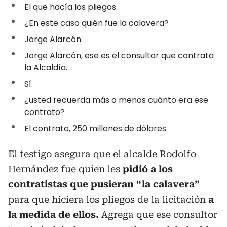
El que hacía los pliegos.
¿En este caso quién fue la calavera?
Jorge Alarcón.
Jorge Alarcón, ese es el consultor que contrata
la Alcaldía.
Sí.
¿usted recuerda más o menos cuánto era ese
contrato?
El contrato, 250 millones de dólares.
El testigo asegura que el alcalde Rodolfo
Hernández fue quien les
pidió a los
contratistas que pusieran “la calavera”
para que hiciera los pliegos de la licitación
a
la medida de ellos.
Agrega que ese consultor