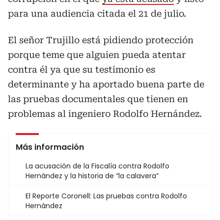
para una audiencia citada el 21 de julio.
El señor Trujillo está pidiendo protección
porque teme que alguien pueda atentar
contra él ya que su testimonio es
determinante y ha aportado buena parte de
las pruebas documentales que tienen en
problemas al ingeniero Rodolfo Hernández.
Más información
La acusación de la Fiscalía contra Rodolfo
Hernández y la historia de “la calavera”
El Reporte Coronell: Las pruebas contra Rodolfo
Hernández