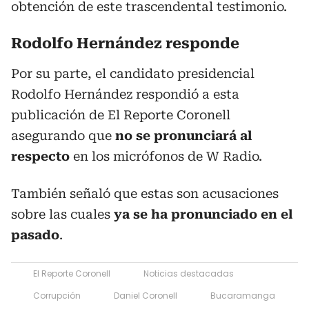
obtención de este trascendental testimonio.
Rodolfo Hernández responde
Por su parte, el candidato presidencial
Rodolfo Hernández respondió a esta
publicación de El Reporte Coronell
asegurando que
no se pronunciará al
respecto
en los micrófonos de W Radio.
También señaló que estas son acusaciones
sobre las cuales
ya se ha pronunciado en el
pasado
.
El Reporte Coronell
Noticias destacadas
Corrupción
Daniel Coronell
Bucaramanga