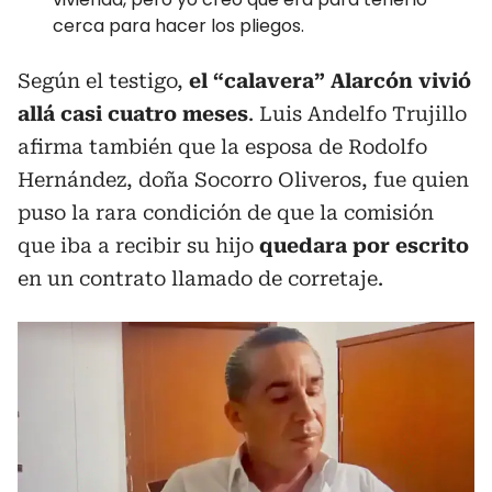
cerca para hacer los pliegos.
Según el testigo,
el “calavera” Alarcón vivió
allá casi cuatro meses
. Luis Andelfo Trujillo
afirma también que la esposa de Rodolfo
Hernández, doña Socorro Oliveros, fue quien
puso la rara condición de que la comisión
que iba a recibir su hijo
quedara por escrito
en un contrato llamado de corretaje.