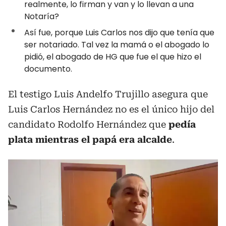
realmente, lo firman y van y lo llevan a una
Notaría?
Así fue, porque Luis Carlos nos dijo que tenía que
ser notariado. Tal vez la mamá o el abogado lo
pidió, el abogado de HG que fue el que hizo el
documento.
El testigo Luis Andelfo Trujillo asegura que
Luis Carlos Hernández no es el único hijo del
candidato Rodolfo Hernández que
pedía
plata mientras el papá era alcalde
.