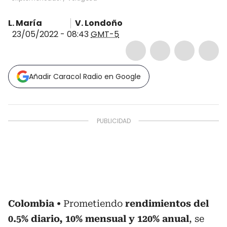
L. María
V. Londoño
23/05/2022 - 08:43
GMT-5
Añadir Caracol Radio en Google
Colombia
Prometiendo
rendimientos del
0.5% diario, 10% mensual y 120% anual
, se