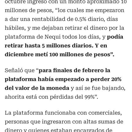
octubre ingresó con un monto aproximado 10
millones de pesos, “los cuales me empezaron
a dar una rentabilidad de 0.5% diario, días
hábiles, y me dejaban retirar el dinero por la
plataforma de Nequi todos los días, y
podía
retirar hasta 5 millones diarios. Y en
diciembre metí 100 millones de pesos”.
Señaló que “
para finales de febrero la
plataforma había empezado a perder 20%
del valor de la moneda
y así se fue bajando,
ahorita está con pérdidas del 99%”.
La plataforma funcionaba con comerciales,
personas que ingresaron con altas sumas de
dinero y quienes estaban encargados de