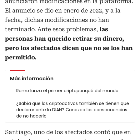
anunciaron modificaciones en la plataforma.
El anuncio se dio en enero de 2022, y a la
fecha, dichas modificaciones no han
terminado. Ante esos problemas,
las
personas han querido retirar su dinero,
pero los afectados dicen que no se los han
permitido.
Más información
Ramo lanza el primer criptoponqué del mundo
¿Sabía que los criptoactivos también se tienen que
declarar ante la DIAN? Conozca las consecuencias
de no hacerlo
Santiago, uno de los afectados contó que en