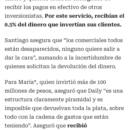
recibir los pagos en efectivo de otros
inversionistas.
Por este servicio, recibían el
0.5% del dinero que invertían sus clientes.
Santiago asegura que “los comerciales todos
están desaparecidos, ninguno quiere salir a
dar la cara”, sumando a la incertidumbre de
quienes solicitan la devolución del dinero.
Para María*, quien invirtió más de 100
millones de pesos, aseguró que Daily “es una
estructura claramente piramidal y es
imposible que devuelvan toda la plata, sobre
todo con la cadena de gastos que están
teniendo”. Aseguró que
recibió