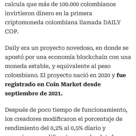
calcula que más de 100.000 colombianos
invirtieron dinero en la primera
criptomoneda colombiana llamada DAILY
COP.
Daily era un proyecto novedoso, en donde se
apostó por una economía blockchain con una
moneda estable, y equivalente al peso
colombiano. El proyecto nació en 2020 y
fue
registrado en Coin Market desde
septiembre de 2021.
Después de poco tiempo de funcionamiento,
los creadores modificaron el porcentaje de
rendimiento del 0,2% al 0,5% diario y