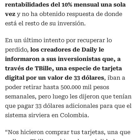
rentabilidades del 10% mensual una sola
vez
y no ha obtenido respuesta de donde
está el resto de su inversión.
En un último intento por recuperar lo
perdido,
los creadores de Daily le
informaron a sus inversionistas que, a
través de TBille, una especie de tarjeta
digital por un valor de 33 dólares
, iban a
poder retirar hasta 500.000 mil pesos
semanales, pero luego les dijeron que tenían
que pagar 33 dólares adicionales para que el
sistema sirviera en Colombia.
“Nos hicieron comprar tus tarjetas, una que