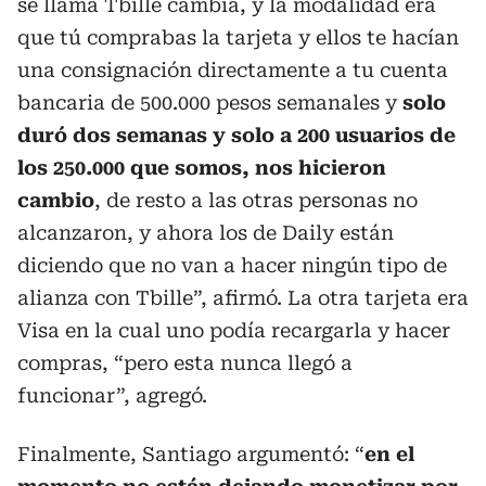
se llama Tbille cambia, y la modalidad era
que tú comprabas la tarjeta y ellos te hacían
una consignación directamente a tu cuenta
bancaria de 500.000 pesos semanales y
solo
duró dos semanas y solo a 200 usuarios de
los 250.000 que somos, nos hicieron
cambio
, de resto a las otras personas no
alcanzaron, y ahora los de Daily están
diciendo que no van a hacer ningún tipo de
alianza con Tbille”, afirmó. La otra tarjeta era
Visa en la cual uno podía recargarla y hacer
compras, “pero esta nunca llegó a
funcionar”, agregó.
Finalmente, Santiago argumentó: “
en el