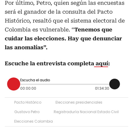
Por último, Petro, quien según las encuestas
será el ganador de la consulta del Pacto
Histórico, resaltó que el sistema electoral de
Colombia es vulnerable. “
Tenemos que
cuidar las elecciones. Hay que denunciar
las anomalías”.
Escuche la entrevista completa
aquí
:
Escucha el audio
00:00:00
01:34:30
Pacto Histórico
Elecciones presidenciales
Gustavo Petro
Registraduría Nacional Estado Civil
Elecciones Colombia