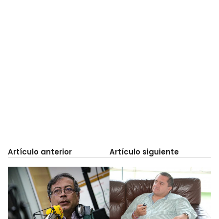
Artículo anterior
Artículo siguiente