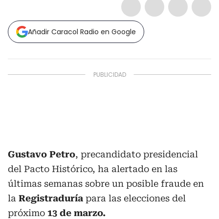
Añadir Caracol Radio en Google
Gustavo Petro
, precandidato presidencial
del Pacto Histórico, ha alertado en las
últimas semanas sobre un posible fraude en
la
Registraduría
para las elecciones del
próximo
13 de marzo.