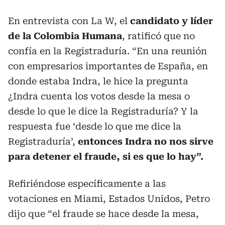
En entrevista con La W, el
candidato y líder
de la Colombia Humana
, ratificó que no
confía en la Registraduría. “En una reunión
con empresarios importantes de España, en
donde estaba Indra, le hice la pregunta
¿Indra cuenta los votos desde la mesa o
desde lo que le dice la Registraduría? Y la
respuesta fue ‘desde lo que me dice la
Registraduría’,
entonces Indra no nos sirve
para detener el fraude, si es que lo hay”.
Refiriéndose específicamente a las
votaciones en Miami, Estados Unidos, Petro
dijo que “el fraude se hace desde la mesa,