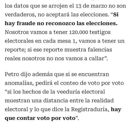
los datos que se arrojen el 13 de marzo no son
verdaderos, no aceptará las elecciones. “
Si
hay fraude no reconozco las elecciones.
Nosotros vamos a tener 120.000 testigos
electorales en cada mesa 1, vamos a tener un
reporte; si ese reporte muestra falencias
reales nosotros no nos vamos a callar”.
Petro dijo además que si se encuentran
anomalías, pedirá el conteo de voto por voto
“si los hechos de la veeduría electoral
muestran una distancia entre la realidad
electoral y lo que dice la Registraduría,
hay
que contar voto por voto
”.