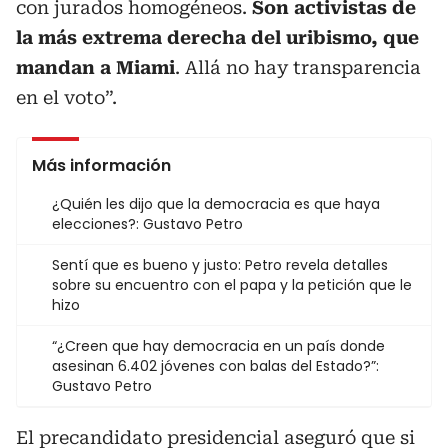
con jurados homogéneos.
Son activistas de
la más extrema derecha del uribismo, que
mandan a Miami
. Allá no hay transparencia
en el voto”.
Más información
¿Quién les dijo que la democracia es que haya
elecciones?: Gustavo Petro
Sentí que es bueno y justo: Petro revela detalles
sobre su encuentro con el papa y la petición que le
hizo
“¿Creen que hay democracia en un país donde
asesinan 6.402 jóvenes con balas del Estado?”:
Gustavo Petro
El precandidato presidencial aseguró que si