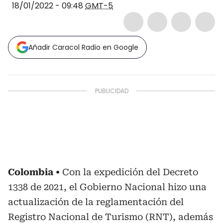
18/01/2022 - 09:48
GMT-5
Añadir Caracol Radio en Google
Colombia
Con la expedición del Decreto
1338 de 2021, el Gobierno Nacional hizo una
actualización de la reglamentación del
Registro Nacional de Turismo (RNT), además