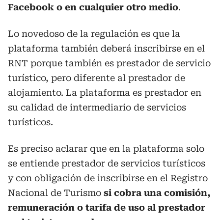
Facebook o en cualquier otro medio
.
Lo novedoso de la regulación es que la
plataforma también deberá inscribirse en el
RNT porque también es prestador de servicio
turístico, pero diferente al prestador de
alojamiento. La plataforma es prestador en
su calidad de intermediario de servicios
turísticos.
Es preciso aclarar que en la plataforma solo
se entiende prestador de servicios turísticos
y con obligación de inscribirse en el Registro
Nacional de Turismo
si cobra una comisión,
remuneración o tarifa de uso al prestador