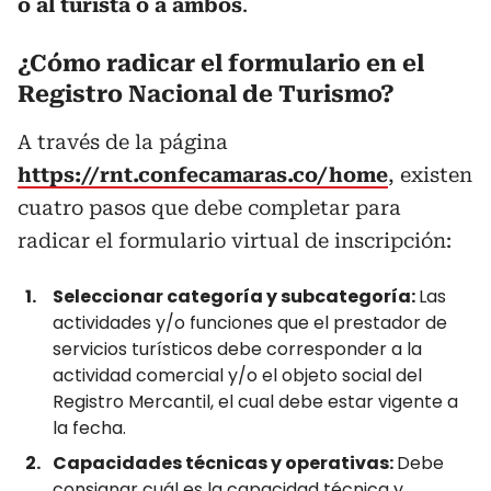
o al turista o a ambos
.
¿Cómo radicar el formulario en el
Registro Nacional de Turismo?
A través de la página
https://rnt.confecamaras.co/home
, existen
cuatro pasos que debe completar para
radicar el formulario virtual de inscripción:
Seleccionar categoría y subcategoría:
Las
actividades y/o funciones que el prestador de
servicios turísticos debe corresponder a la
actividad comercial y/o el objeto social del
Registro Mercantil, el cual debe estar vigente a
la fecha.
Capacidades técnicas y operativas:
Debe
consignar cuál es la capacidad técnica y