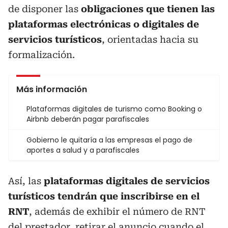
de disponer las
obligaciones que tienen las
plataformas electrónicas o digitales de
servicios turísticos
, orientadas hacia su
formalización.
Más información
Plataformas digitales de turismo como Booking o
Airbnb deberán pagar parafiscales
Gobierno le quitaría a las empresas el pago de
aportes a salud y a parafiscales
Así, las
plataformas digitales de servicios
turísticos tendrán que inscribirse en el
RNT
, además de exhibir el número de RNT
del prestador, retirar el anuncio cuando el