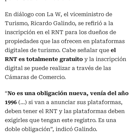
En diálogo con La W, el viceministro de
Turismo, Ricardo Galindo, se refirió a la
inscripción en el RNT para los dueños de
propiedades que las ofrecen en plataformas
digitales de turismo. Cabe señalar que
el
RNT es totalmente gratuito
y la inscripción
digital se puede realizar a través de las
Cámaras de Comercio.
“
No es una obligación nueva, venía del año
1996
(…) si van a anunciar sus plataformas,
deben tener el RNT y las plataformas deben
exigirles que tengan este registro. Es una
doble obligación”, indicó Galindo.