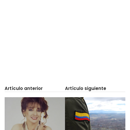
Artículo anterior
Artículo siguiente