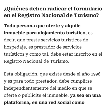
¿Quiénes deben radicar el formulario
en el Registro Nacional de Turismo?
Toda persona que oferte y alquile
inmueble para alojamiento turístico
, es
decir, que preste servicios turísticos de
hospedaje, es prestador de servicios
turísticos y como tal, debe estar inscrito en el
Registro Nacional de Turismo.
Esta obligación, que existe desde el año 1996
y es para todo prestador, debe cumplirse
independientemente del medio en que se
oferte o publicite el inmueble,
ya sea en una
plataforma, en una red social como