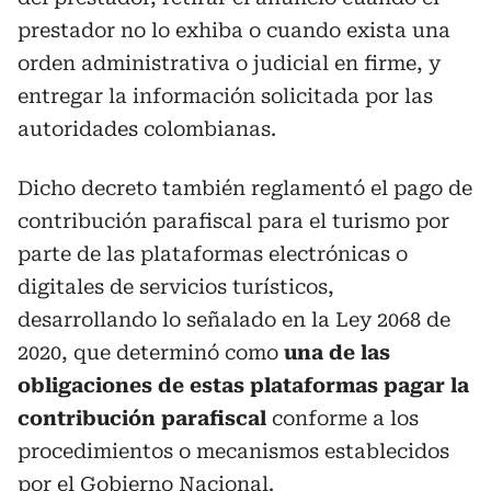
prestador no lo exhiba o cuando exista una
orden administrativa o judicial en firme, y
entregar la información solicitada por las
autoridades colombianas.
Dicho decreto también reglamentó el pago de
contribución parafiscal para el turismo por
parte de las plataformas electrónicas o
digitales de servicios turísticos,
desarrollando lo señalado en la Ley 2068 de
2020, que determinó como
una de las
obligaciones de estas plataformas pagar la
contribución parafiscal
conforme a los
procedimientos o mecanismos establecidos
por el Gobierno Nacional.