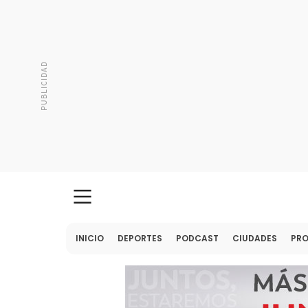
INICIO
DEPORTES
PODCAST
CIUDADES
PR