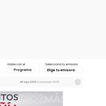
Hable con el
Selecciona tu emisora
Programa
Elige tu emisora
08 ago 2026
Actualizado
04:08