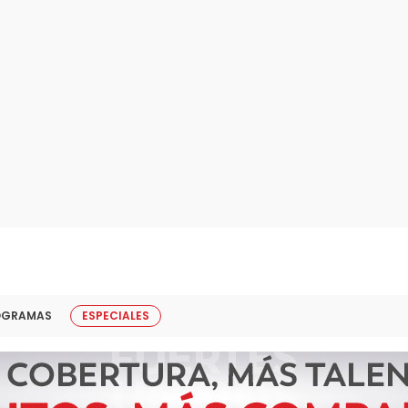
OGRAMAS
ESPECIALES