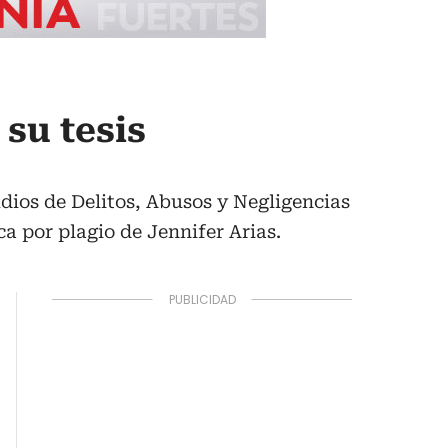
su tesis
dios de Delitos, Abusos y Negligencias
 por plagio de Jennifer Arias.