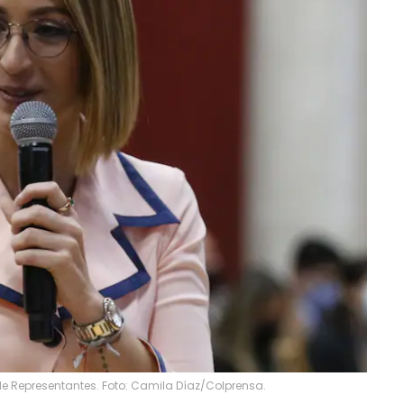
de Representantes. Foto: Camila Díaz/Colprensa.