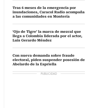
Tras 6 meses de la emergencia por
inundaciones, Caracol Radio acompaña
a las comunidades en Montería
‘Ojo de Tigre’ la marca de mezcal que
llega a Colombia liderada por el actor,
Luis Gerardo Méndez
Con nueva demanda sobre fraude
electoral, piden suspender posesión de
Abelardo de la Espriella