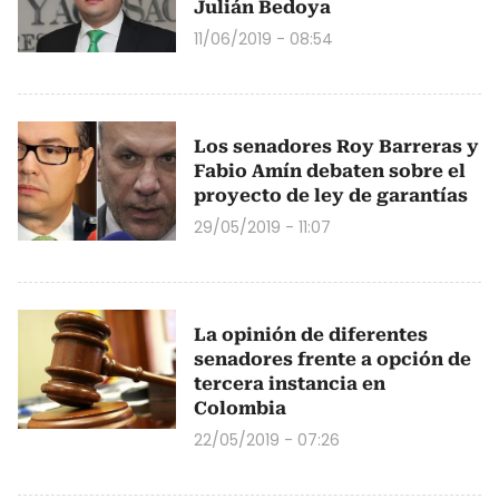
Julián Bedoya
11/06/2019 - 08:54
Los senadores Roy Barreras y
Fabio Amín debaten sobre el
proyecto de ley de garantías
29/05/2019 - 11:07
La opinión de diferentes
senadores frente a opción de
tercera instancia en
Colombia
22/05/2019 - 07:26