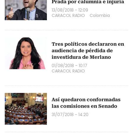
Prada por calumnia e injuria
13/08/2018 - 12:09
CARACOL RADIO
Colombia
Tres políticos declararon en
audiencia de pérdida de
investidura de Merlano
01/08/2018 - 10:17
CARACOL RADIO
Así quedaron conformadas
las comisiones en Senado
31/07/2018 - 14:20