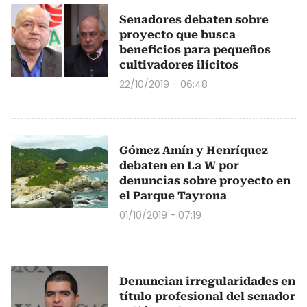
Senadores debaten sobre
proyecto que busca
beneficios para pequeños
cultivadores ilícitos
22/10/2019 - 06:48
Gómez Amín y Henríquez
debaten en La W por
denuncias sobre proyecto en
el Parque Tayrona
01/10/2019 - 07:19
Denuncian irregularidades en
título profesional del senador