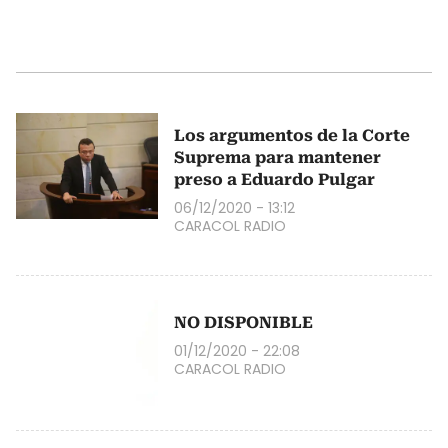
Los argumentos de la Corte
Suprema para mantener
preso a Eduardo Pulgar
06/12/2020 - 13:12
CARACOL RADIO
NO DISPONIBLE
01/12/2020 - 22:08
CARACOL RADIO