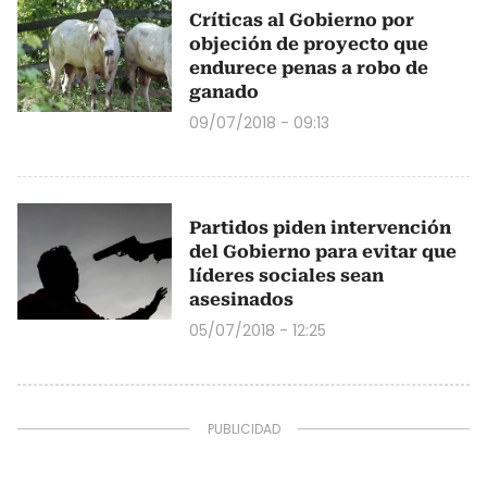
Críticas al Gobierno por
objeción de proyecto que
endurece penas a robo de
ganado
09/07/2018 - 09:13
Partidos piden intervención
del Gobierno para evitar que
líderes sociales sean
asesinados
05/07/2018 - 12:25