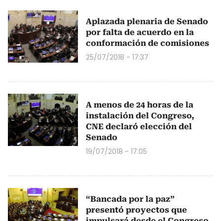
Aplazada plenaria de Senado
por falta de acuerdo en la
conformación de comisiones
25/07/2018 - 17:37
A menos de 24 horas de la
instalación del Congreso,
CNE declaró elección del
Senado
19/07/2018 - 17:05
“Bancada por la paz”
presentó proyectos que
impulsará desde el Congreso