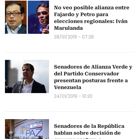
No veo posible alianza entre
Fajardo y Petro para
elecciones regionales: Iván
Marulanda
28/01/2019 - 07:28
Senadores de Alianza Verde y
del Partido Conservador
presentan posturas frente a
Venezuela
24/01/2019 - 10:20
Senadores de la República
hablan sobre decisión de