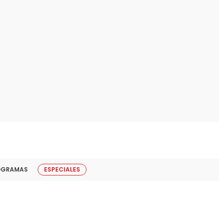
OGRAMAS
ESPECIALES