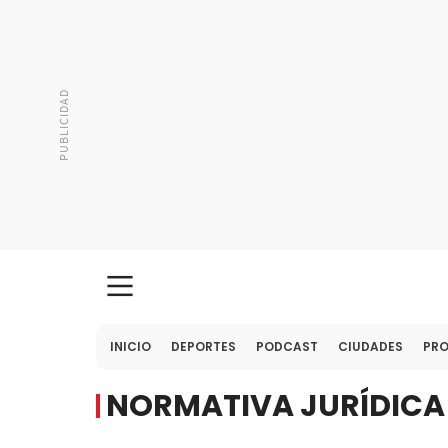
INICIO
DEPORTES
PODCAST
CIUDADES
PR
NORMATIVA JURÍDICA