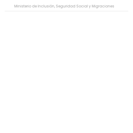
Ministerio de Inclusión, Seguridad Social y Migraciones