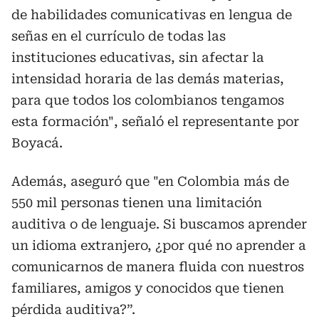
de habilidades comunicativas en lengua de
señas en el currículo de todas las
instituciones educativas, sin afectar la
intensidad horaria de las demás materias,
para que todos los colombianos tengamos
esta formación", señaló el representante por
Boyacá.
Además, aseguró que "en Colombia más de
550 mil personas tienen una limitación
auditiva o de lenguaje. Si buscamos aprender
un idioma extranjero, ¿por qué no aprender a
comunicarnos de manera fluida con nuestros
familiares, amigos y conocidos que tienen
pérdida auditiva?”.