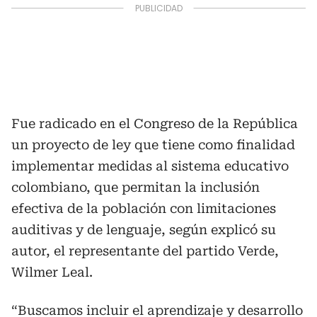
Fue radicado en el Congreso de la República
un proyecto de ley que tiene como finalidad
implementar medidas al sistema educativo
colombiano, que permitan la inclusión
efectiva de la población con limitaciones
auditivas y de lenguaje, según explicó su
autor, el representante del partido Verde,
Wilmer Leal.
“Buscamos incluir el aprendizaje y desarrollo