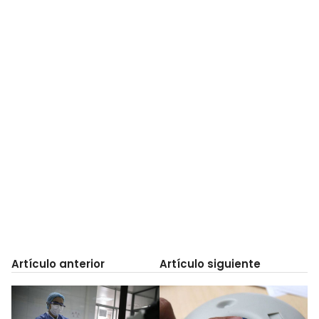
Artículo anterior
Artículo siguiente