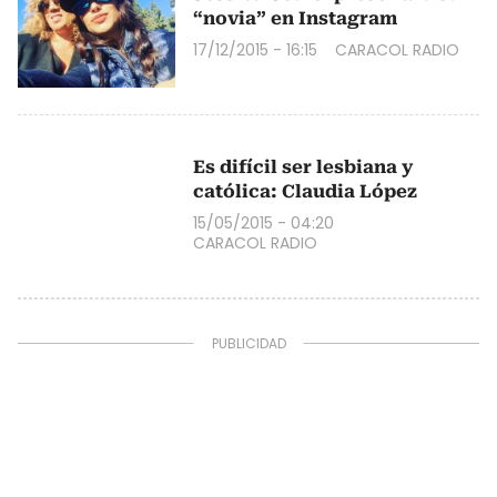
“novia” en Instagram
17/12/2015 - 16:15
CARACOL RADIO
Es difícil ser lesbiana y
católica: Claudia López
15/05/2015 - 04:20
CARACOL RADIO