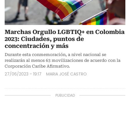
Marchas Orgullo LGBTIQ+ en Colombia
2023: Ciudades, puntos de
concentración y más
Durante esta conmemoración, a nivel nacional se
realizarán al menos 63 movilizaciones de acuerdo con la
Corporación Caribe Afirmativo.
27/06/2023 - 19:17
MARIA JOSÉ CASTRO