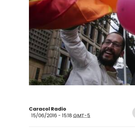
Caracol Radio
15/06/2016 - 15:18
GMT-5