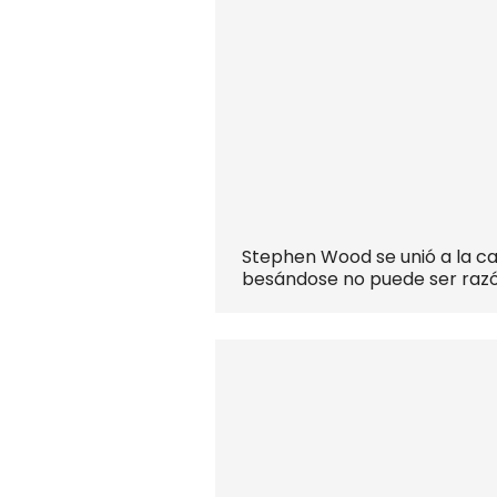
Stephen Wood se unió a la ca
besándose no puede ser razó