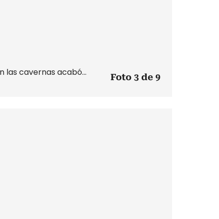
n las cavernas acabó...
Foto 3 de 9