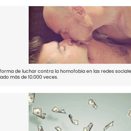
orma de luchar contra la homofobia en las redes sociale
zado más de 10.000 veces.