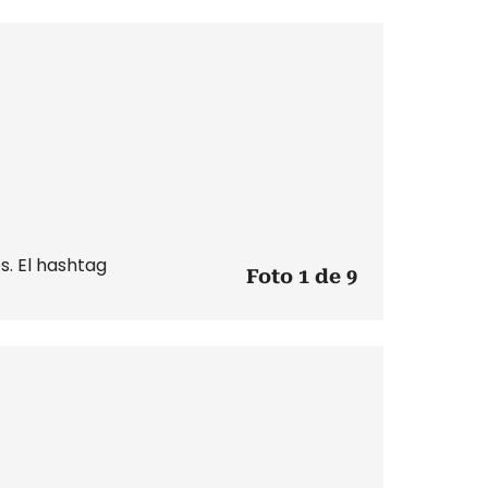
s. El hashtag
Foto 1 de 9