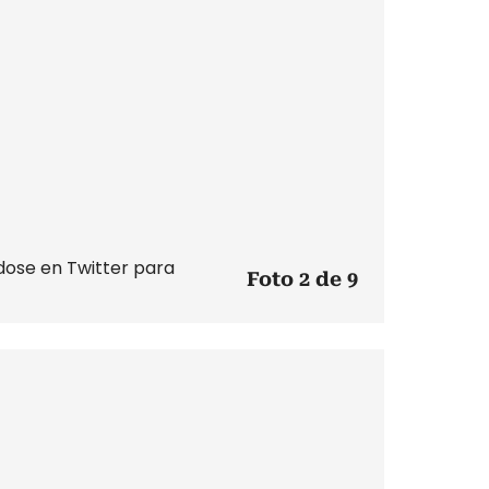
ose en Twitter para
Foto 2 de 9