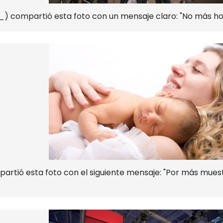
 compartió esta foto con un mensaje claro: "No más ho
partió esta foto con el siguiente mensaje: "Por más mue