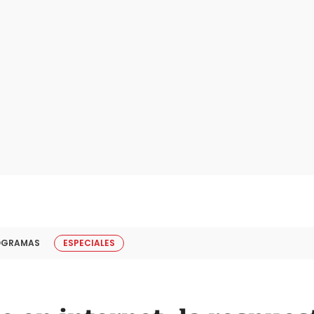
OGRAMAS
ESPECIALES