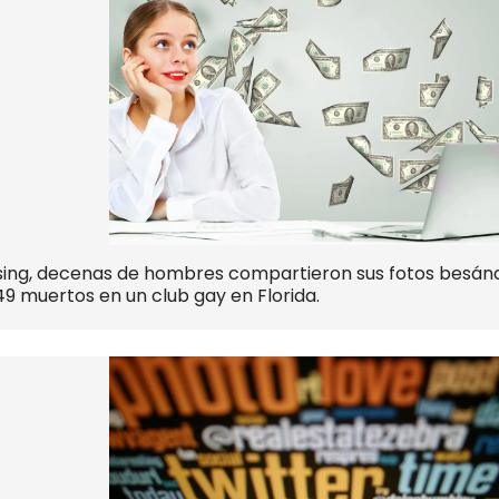
ing, decenas de hombres compartieron sus fotos besánd
49 muertos en un club gay en Florida.