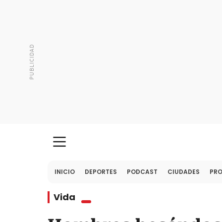
INICIO
DEPORTES
PODCAST
CIUDADES
PR
Vida