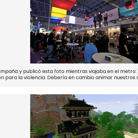
mpaña y publicó esta foto mientras viajaba en el metro:
n para la violencia. Debería en cambio animar nuestros 