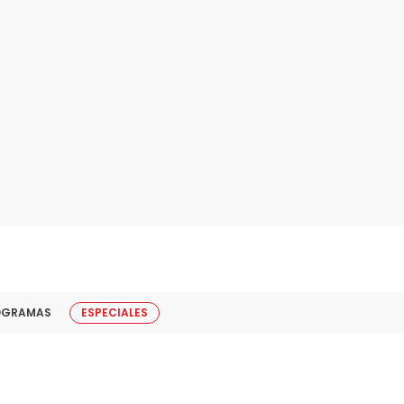
OGRAMAS
ESPECIALES