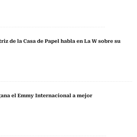
riz de la Casa de Papel habla en La W sobre su
 gana el Emmy Internacional a mejor