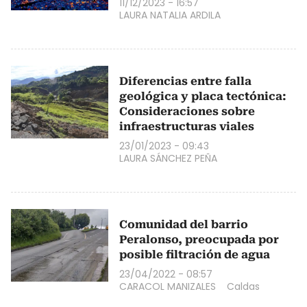
11/12/2023 - 16:57
LAURA NATALIA ARDILA
Diferencias entre falla
geológica y placa tectónica:
Consideraciones sobre
infraestructuras viales
23/01/2023 - 09:43
LAURA SÁNCHEZ PEÑA
Comunidad del barrio
Peralonso, preocupada por
posible filtración de agua
23/04/2022 - 08:57
CARACOL MANIZALES
Caldas