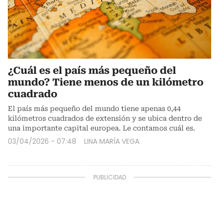
¿Cuál es el país más pequeño del
mundo? Tiene menos de un kilómetro
cuadrado
El país más pequeño del mundo tiene apenas 0,44
kilómetros cuadrados de extensión y se ubica dentro de
una importante capital europea. Le contamos cuál es.
03/04/2026 - 07:48
LINA MARÍA VEGA