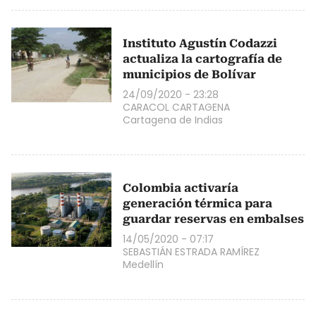
Instituto Agustín Codazzi
actualiza la cartografía de
municipios de Bolívar
24/09/2020 - 23:28
CARACOL CARTAGENA
Cartagena de Indias
Colombia activaría
generación térmica para
guardar reservas en embalses
14/05/2020 - 07:17
SEBASTIÁN ESTRADA RAMÍREZ
Medellín