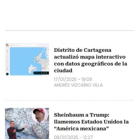
Distrito de Cartagena
actualizó mapa interactivo
con datos geográficos de la
ciudad
17/01/2025 - 19:09
ANDRÉS VIZCAÍNO VILLA
Sheinbaum a Trump:
llamemos Estados Unidos la
“América mexicana”
08/01/2025 - 12:27