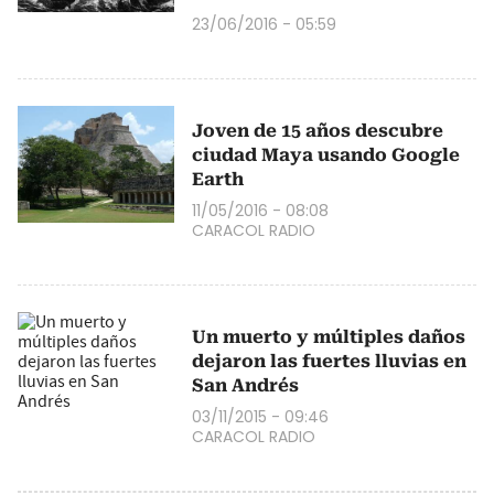
23/06/2016 - 05:59
Joven de 15 años descubre
ciudad Maya usando Google
Earth
11/05/2016 - 08:08
CARACOL RADIO
Un muerto y múltiples daños
dejaron las fuertes lluvias en
San Andrés
03/11/2015 - 09:46
CARACOL RADIO