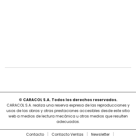
© CARACOL S.A. Todos los derechos reservados.
CARACOL S.A. realiza una reserva expresa de las reproducciones y
usos de las obras y otras prestaciones accesibles desde este sitio
web a medios de lectura mecánica u otros medios que resulten
adecuados.
Contacto
Contacto Ventas
Newsletter