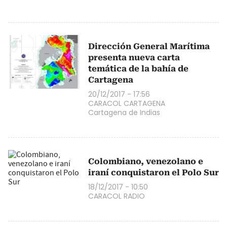
Dirección General Marítima
presenta nueva carta
temática de la bahía de
Cartagena
20/12/2017 - 17:56
CARACOL CARTAGENA
Cartagena de Indias
Colombiano, venezolano e
iraní conquistaron el Polo Sur
18/12/2017 - 10:50
CARACOL RADIO