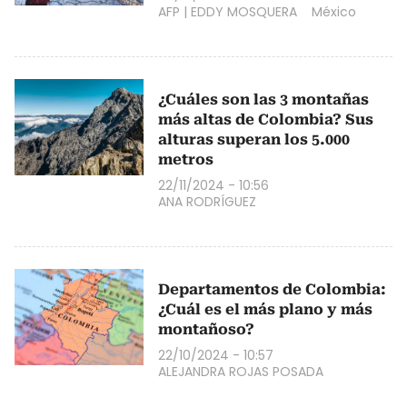
AFP
|
EDDY MOSQUERA
México
¿Cuáles son las 3 montañas
más altas de Colombia? Sus
alturas superan los 5.000
metros
22/11/2024 - 10:56
ANA RODRÍGUEZ
Departamentos de Colombia:
¿Cuál es el más plano y más
montañoso?
22/10/2024 - 10:57
ALEJANDRA ROJAS POSADA