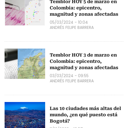
Temblor HOY 5 de marzo en
Colombia: epicentro,
magnitud y zonas afectadas
05/03/2024 - 10:04
ANDRÉS FELIPE BARRERA
Temblor HOY 3 de marzo en
Colombia: epicentro,
magnitud y zonas afectadas
03/03/2024 - 09:55
ANDRÉS FELIPE BARRERA
Las 10 ciudades más altas del
mundo, ¿en qué puesto está
Bogotá?