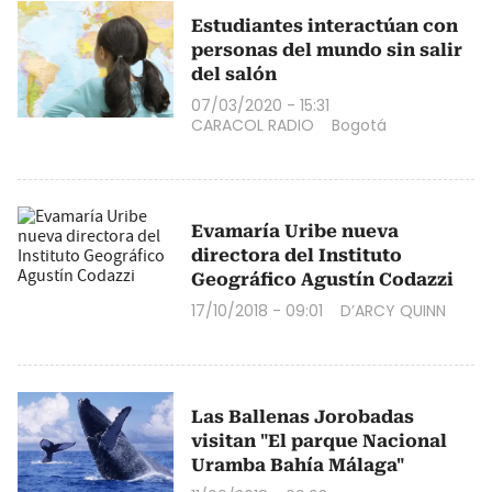
Estudiantes interactúan con
personas del mundo sin salir
del salón
07/03/2020 - 15:31
CARACOL RADIO
Bogotá
Evamaría Uribe nueva
directora del Instituto
Geográfico Agustín Codazzi
17/10/2018 - 09:01
D’ARCY QUINN
Las Ballenas Jorobadas
visitan "El parque Nacional
Uramba Bahía Málaga"