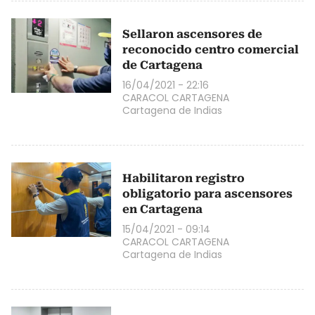
Sellaron ascensores de
reconocido centro comercial
de Cartagena
16/04/2021 - 22:16
CARACOL CARTAGENA
Cartagena de Indias
Habilitaron registro
obligatorio para ascensores
en Cartagena
15/04/2021 - 09:14
CARACOL CARTAGENA
Cartagena de Indias