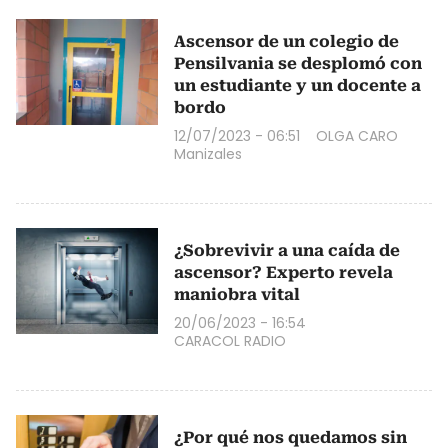
Ascensor de un colegio de
Pensilvania se desplomó con
un estudiante y un docente a
bordo
12/07/2023 - 06:51
OLGA CARO
Manizales
¿Sobrevivir a una caída de
ascensor? Experto revela
maniobra vital
20/06/2023 - 16:54
CARACOL RADIO
¿Por qué nos quedamos sin