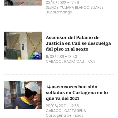
03/10/2022 - 17:56
SLENDY YULIANA BLANCO SUAREZ
Bucaramanga
Ascensor del Palacio de
Justicia en Cali se descuelga
del piso 11 al sexto
11/08/2021 - 18:43
CARACOL RADIO CALI
Cali
14 ascensores han sido
sellados en Cartagena en lo
que va del 2021
29/06/2021 - 12:56
CARACOL CARTAGENA
Cartagena de Indias