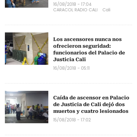
16/08/2018 - 17:04
CARACOL RADIO CALI
Cali
Los ascensores nunca nos
ofrecieron seguridad:
funcionarios del Palacio de
Justicia Cali
16/08/2018 - 05:11
Caída de ascensor en Palacio
de Justicia de Cali dejó dos
muertos y cuatro lesionados
15/08/2018 - 17:02