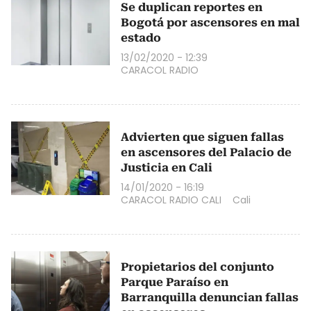
Se duplican reportes en
Bogotá por ascensores en mal
estado
13/02/2020 - 12:39
CARACOL RADIO
Advierten que siguen fallas
en ascensores del Palacio de
Justicia en Cali
14/01/2020 - 16:19
CARACOL RADIO CALI
Cali
Propietarios del conjunto
Parque Paraíso en
Barranquilla denuncian fallas