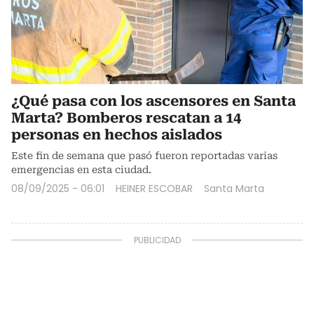
¿Qué pasa con los ascensores en Santa
Marta? Bomberos rescatan a 14
personas en hechos aislados
Este fin de semana que pasó fueron reportadas varias
emergencias en esta ciudad.
08/09/2025 - 06:01
HEINER ESCOBAR
Santa Marta