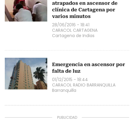
atrapados en ascensor de
clínica de Cartagena por
varios minutos
28/06/2016 - 18:41
CARACOL CARTAGENA
Cartagena de Indias
Emergencia en ascensor por
falta de luz
01/12/2015 - 18:44
CARACOL RADIO BARRANQUILLA
Barranquilla