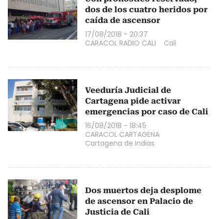
dos de los cuatro heridos por
caída de ascensor
17/08/2018 - 20:37
CARACOL RADIO CALI
Cali
Veeduría Judicial de
Cartagena pide activar
emergencias por caso de Cali
16/08/2018 - 18:45
CARACOL CARTAGENA
Cartagena de Indias
Dos muertos deja desplome
de ascensor en Palacio de
Justicia de Cali