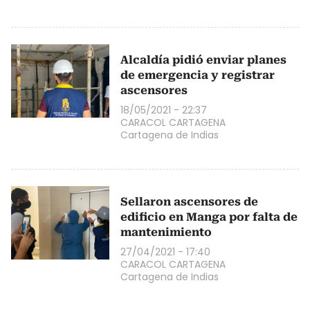
Alcaldía pidió enviar planes
de emergencia y registrar
ascensores
18/05/2021 - 22:37
CARACOL CARTAGENA
Cartagena de Indias
Sellaron ascensores de
edificio en Manga por falta de
mantenimiento
27/04/2021 - 17:40
CARACOL CARTAGENA
Cartagena de Indias