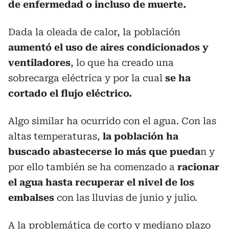
de enfermedad o incluso de muerte.
Dada la oleada de calor, la población
aumentó el uso de aires condicionados y
ventiladores
, lo que ha creado una
sobrecarga eléctrica y por la cual
se ha
cortado el flujo eléctrico.
Algo similar ha ocurrido con el agua. Con las
altas temperaturas,
la población ha
buscado abastecerse lo más que pueda
n y
por ello también se ha comenzado a
racionar
el agua hasta recuperar el nivel de los
embalses
con las lluvias de junio y julio.
A la problemática de corto y mediano plazo