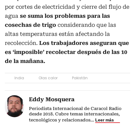
por cortes de electricidad y cierre del flujo de
agua
se suma los problemas para las
cosechas de trigo
considerando que las
altas temperaturas están afectando la
recolección.
Los trabajadores aseguran que
es ‘imposible’ recolectar después de las 10
de la mañana.
India
Olas calor
Pakistán
Eddy Mosquera
Periodista Internacional de Caracol Radio
desde 2018. Cubre temas internacionales,
tecnológicos y relacionados
...
Leer más