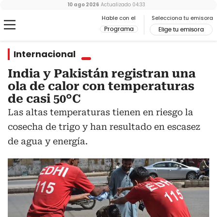
10 ago 2026
Actualizado
04:33
Hable con el
Selecciona tu emisora
Programa
Elige tu emisora
Internacional
India y Pakistán registran una
ola de calor con temperaturas
de casi 50°C
Las altas temperaturas tienen en riesgo la
cosecha de trigo y han resultado en escasez
de agua y energía.