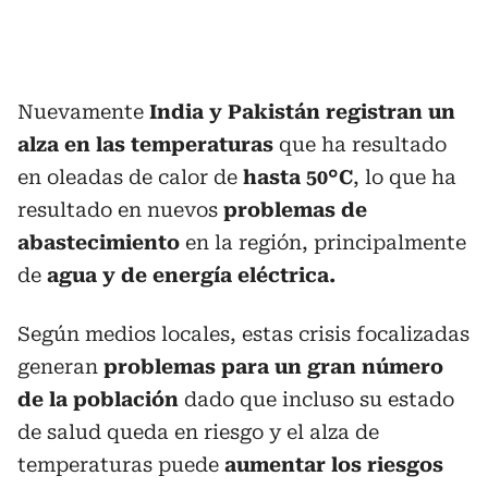
Nuevamente
India y Pakistán registran un
alza en las temperaturas
que ha resultado
en oleadas de calor de
hasta 50
°C
, lo que ha
resultado en nuevos
problemas de
abastecimiento
en la región, principalmente
de
agua y de energía eléctrica.
Según medios locales, estas crisis focalizadas
generan
problemas para un gran número
de la población
dado que incluso su estado
de salud queda en riesgo y el alza de
temperaturas puede
aumentar los riesgos