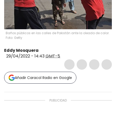
Baños públicos en las calles de Pakistán ante la oleada de calor.
Foto: Getty
Eddy Mosquera
29/04/2022 - 14:43
GMT-5
Añadir Caracol Radio en Google