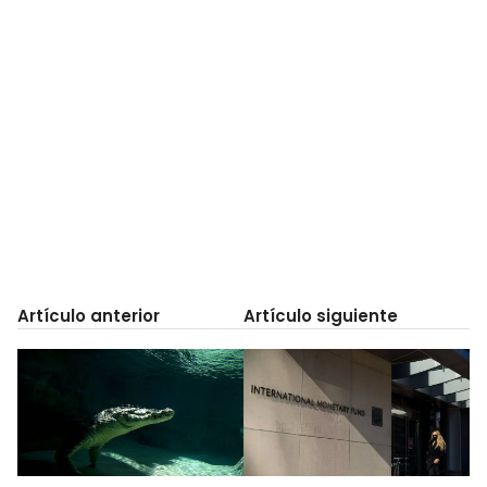
Artículo anterior
Artículo siguiente