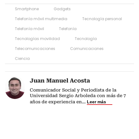
Smartphone
Gadgets
Telefonía móvil multimedia
Tecnología personal
Telefonía móvil
Telefonía
Tecnologías movilidad
Tecnología
Telecomunicaciones
Comunicaciones
Ciencia
Juan Manuel Acosta
Comunicador Social y Periodista de la
Universidad Sergio Arboleda con más de 7
años de experiencia en
...
Leer más