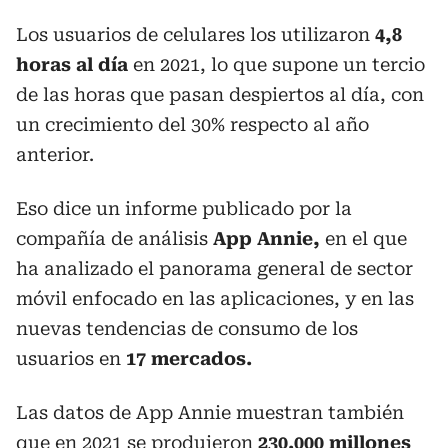
Los usuarios de celulares los utilizaron
4,8
horas al día
en 2021, lo que supone un tercio
de las horas que pasan despiertos al día, con
un crecimiento del 30% respecto al año
anterior.
Eso dice un informe publicado por la
compañía de análisis
App Annie,
en el que
ha analizado el panorama general de sector
móvil enfocado en las aplicaciones, y en las
nuevas tendencias de consumo de los
usuarios en
17 mercados.
Las datos de App Annie muestran también
que en 2021 se produjeron
230.000 millones