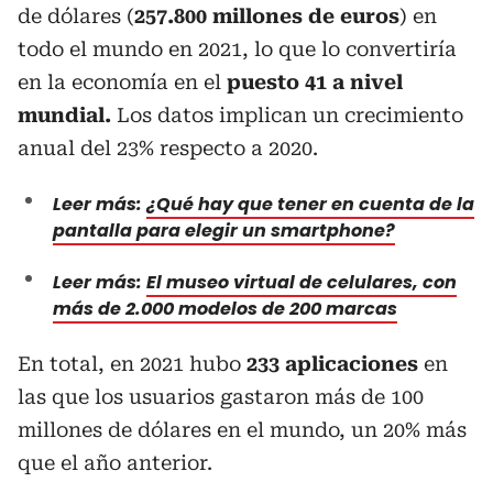
de dólares (
257.800 millones de euros
) en
todo el mundo en 2021, lo que lo convertiría
en la economía en el
puesto 41 a nivel
mundial.
Los datos implican un crecimiento
anual del 23% respecto a 2020.
Leer más:
¿Qué hay que tener en cuenta de la
pantalla para elegir un smartphone?
Leer más:
El museo virtual de celulares, con
más de 2.000 modelos de 200 marcas
En total, en 2021 hubo
233 aplicaciones
en
las que los usuarios gastaron más de 100
millones de dólares en el mundo, un 20% más
que el año anterior.