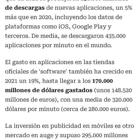
de descargas
de nuevas aplicaciones, un 5%
más que en 2020, incluyendo los datos de
plataformas como iOS, Google Play y
terceros. De media, se descargaron 435.000
aplicaciones por minuto en el mundo.
El gasto en aplicaciones en las tiendas
oficiales de 'software' también ha crecido en
2021 un 19%, hasta llegar a los
170.000
millones de dólares gastados
(unos 148.520
millones de euros), con una media de 320.000
dólares por minuto (cerca de 280.000 euros).
La inversión en publicidad en móviles es otro
mercado en auge y supuso 295.000 millones