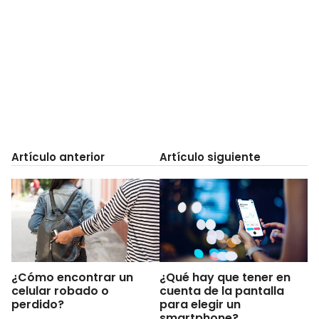
Artículo anterior
Artículo siguiente
¿Cómo encontrar un
¿Qué hay que tener en
celular robado o
cuenta de la pantalla
perdido?
para elegir un
smartphone?