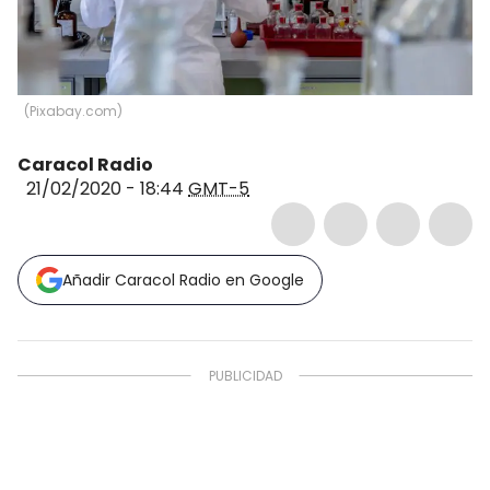
(
Pixabay.com
)
Caracol Radio
21/02/2020 - 18:44
GMT-5
Añadir Caracol Radio en Google