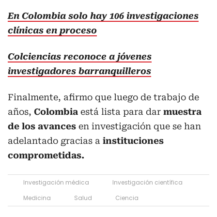
En Colombia solo hay 106 investigaciones
clínicas en proceso
Colciencias reconoce a jóvenes
investigadores barranquilleros
Finalmente, afirmo que luego de trabajo de
años,
Colombia
está lista para dar
muestra
de los avances
en investigación que se han
adelantado gracias a
instituciones
comprometidas.
Investigación médica
Investigación científica
Medicina
Salud
Ciencia