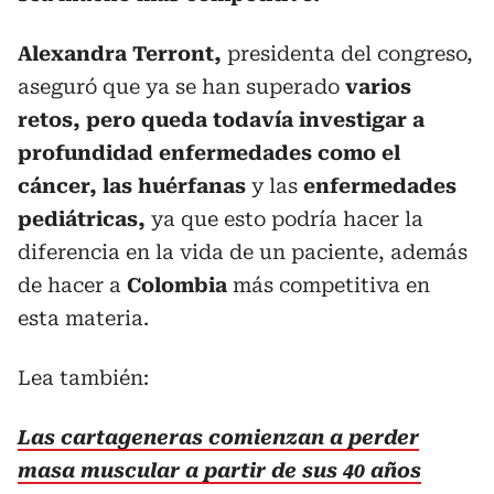
Alexandra Terront,
presidenta del congreso,
aseguró que ya se han superado
varios
retos, pero queda todavía investigar a
profundidad enfermedades como el
cáncer, las huérfanas
y las
enfermedades
pediátricas,
ya que esto podría hacer la
diferencia en la vida de un paciente, además
de hacer a
Colombia
más competitiva en
esta materia.
Lea también:
Las cartageneras comienzan a perder
masa muscular a partir de sus 40 años