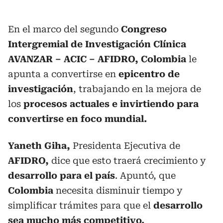
En el marco del segundo
Congreso
Intergremial de Investigación Clínica
AVANZAR – ACIC – AFIDRO, Colombia
le
apunta a convertirse en
epicentro de
investigación
, trabajando en la mejora de
los
procesos actuales e invirtiendo para
convertirse en foco mundial.
Yaneth Giha,
Presidenta Ejecutiva de
AFIDRO,
dice que esto traerá crecimiento y
desarrollo para el país
. Apuntó, que
Colombia
necesita disminuir tiempo y
simplificar trámites para que el
desarrollo
sea mucho más competitivo.