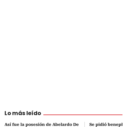
Lo más leído
Así fue la posesión de Abelardo De
Se pidió beneplá