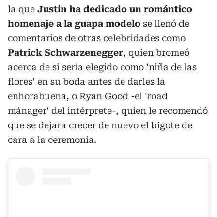
la que
Justin ha dedicado un romántico
homenaje a la guapa modelo
se llenó de
comentarios de otras celebridades como
Patrick Schwarzenegger
, quien bromeó
acerca de si sería elegido como 'niña de las
flores' en su boda antes de darles la
enhorabuena, o Ryan Good -el 'road
mánager' del intérprete-, quien le recomendó
que se dejara crecer de nuevo el bigote de
cara a la ceremonia.