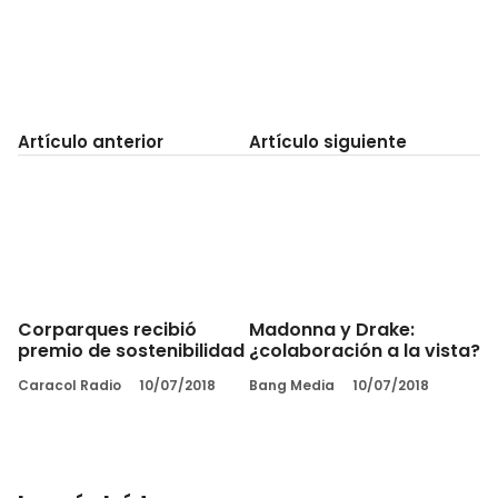
Artículo anterior
Artículo siguiente
Corparques recibió
Madonna y Drake:
premio de sostenibilidad
¿colaboración a la vista?
Caracol Radio
10/07/2018
Bang Media
10/07/2018