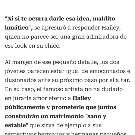
"Ni si te ocurra darle esa idea, maldito
lunático",
se apresuró a responder Hailey,
quien no parece ser una gran admiradora de
ese look en su chico.
Al margen de ese pequeño detalle, los dos
jóvenes parecen estar igual de emocionados e
ilusionados ante su próximo paso por el altar.
En su caso, el famoso artista no ha dudado
en jurarle amor eterno a
Hailey
públicamente y prometerle que juntos
construirán un matrimonio "sano y
estable"
que sirva de ejemplo a sus
respectivos hermanos y hermanas pequeños.