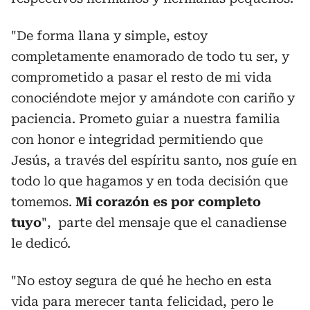
"De forma llana y simple, estoy
completamente enamorado de todo tu ser, y
comprometido a pasar el resto de mi vida
conociéndote mejor y amándote con cariño y
paciencia. Prometo guiar a nuestra familia
con honor e integridad permitiendo que
Jesús, a través del espíritu santo, nos guíe en
todo lo que hagamos y en toda decisión que
tomemos.
Mi corazón es por completo
tuyo
", parte del mensaje que el canadiense
le dedicó.
"No estoy segura de qué he hecho en esta
vida para merecer tanta felicidad, pero le