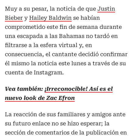
Muy a su pesar, la noticia de que
Justin
Bieber
y
Hailey Baldwin
se habían
comprometido este fin de semana durante
una escapada a las Bahamas no tardó en
filtrarse a la esfera virtual y, en
consecuencia, el cantante decidió confirmar
él mismo la noticia este lunes a través de su
cuenta de Instagram.
Vea también:
¡Irreconocible! Así es el
nuevo look de Zac Efron
La reacción de sus familiares y amigos ante
su futuro enlace no se hizo esperar; la
sección de comentarios de la publicación en