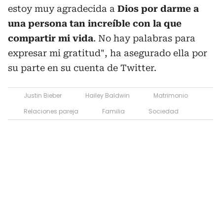
estoy muy agradecida a
Dios por darme a
una persona tan increíble con la que
compartir mi vida
. No hay palabras para
expresar mi gratitud", ha asegurado ella por
su parte en su cuenta de Twitter.
Justin Bieber
Hailey Baldwin
Matrimonio
Relaciones pareja
Familia
Sociedad