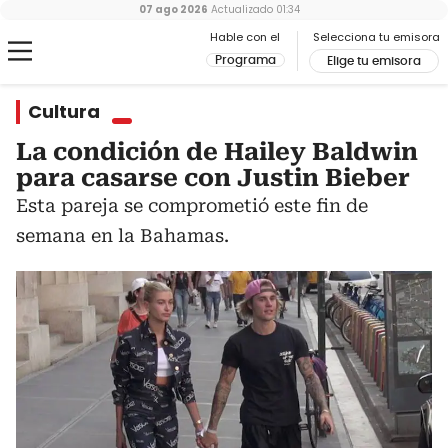
07 ago 2026
Actualizado
01:34
Hable con el
Selecciona tu emisora
Programa
Elige tu emisora
Cultura
La condición de Hailey Baldwin
para casarse con Justin Bieber
Esta pareja se comprometió este fin de
semana en la Bahamas.