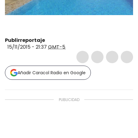
Publirreportaje
15/11/2015 - 21:37
GMT-5
Añadir Caracol Radio en Google