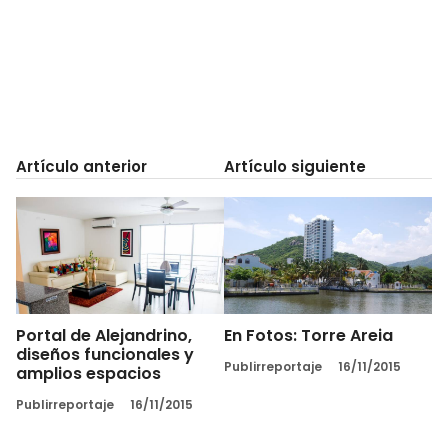
Artículo anterior
Artículo siguiente
Portal de Alejandrino,
En Fotos: Torre Areia
diseños funcionales y
Publirreportaje
16/11/2015
amplios espacios
Publirreportaje
16/11/2015