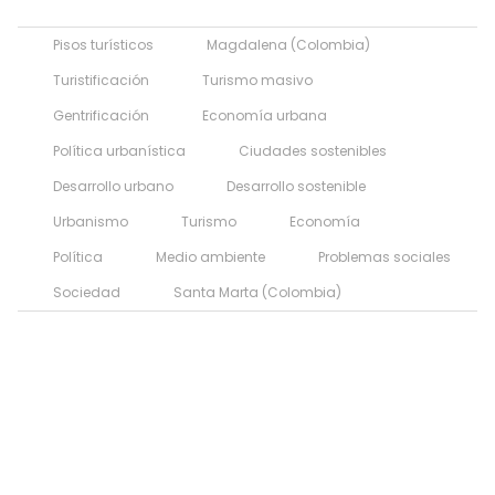
Pisos turísticos
Magdalena (Colombia)
Turistificación
Turismo masivo
Gentrificación
Economía urbana
Política urbanística
Ciudades sostenibles
Desarrollo urbano
Desarrollo sostenible
Urbanismo
Turismo
Economía
Política
Medio ambiente
Problemas sociales
Sociedad
Santa Marta (Colombia)