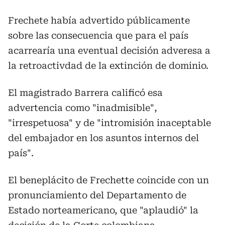
Frechete había advertido públicamente
sobre las consecuencia que para el país
acarrearía una eventual decisión adveresa a
la retroactivdad de la extinción de dominio.
El magistrado Barrera calificó esa
advertencia como "inadmisible",
"irrespetuosa" y de "intromisión inaceptable
del embajador en los asuntos internos del
país".
El beneplácito de Frechette coincide con un
pronunciamiento del Departamento de
Estado norteamericano, que "aplaudió" la