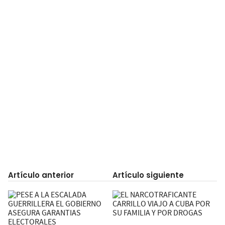
Artículo anterior
Artículo siguiente