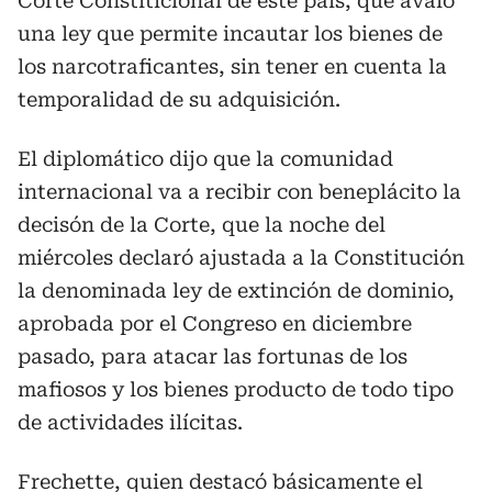
Corte Constiticional de este país, que avaló
una ley que permite incautar los bienes de
los narcotraficantes, sin tener en cuenta la
temporalidad de su adquisición.
El diplomático dijo que la comunidad
internacional va a recibir con beneplácito la
decisón de la Corte, que la noche del
miércoles declaró ajustada a la Constitución
la denominada ley de extinción de dominio,
aprobada por el Congreso en diciembre
pasado, para atacar las fortunas de los
mafiosos y los bienes producto de todo tipo
de actividades ilícitas.
Frechette, quien destacó básicamente el