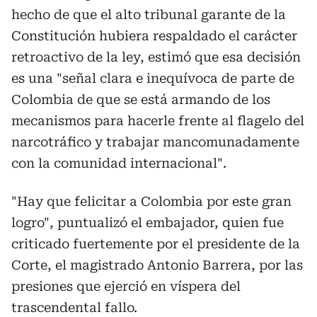
hecho de que el alto tribunal garante de la
Constitución hubiera respaldado el carácter
retroactivo de la ley, estimó que esa decisión
es una "señal clara e inequívoca de parte de
Colombia de que se está armando de los
mecanismos para hacerle frente al flagelo del
narcotráfico y trabajar mancomunadamente
con la comunidad internacional".
"Hay que felicitar a Colombia por este gran
logro", puntualizó el embajador, quien fue
criticado fuertemente por el presidente de la
Corte, el magistrado Antonio Barrera, por las
presiones que ejerció en víspera del
trascendental fallo.