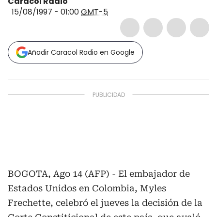
Caracol Radio
15/08/1997 - 01:00
GMT-5
Añadir Caracol Radio en Google
BOGOTA, Ago 14 (AFP) - El embajador de
Estados Unidos en Colombia, Myles
Frechette, celebró el jueves la decisión de la