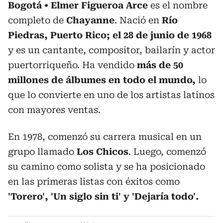
Bogotá
Elmer Figueroa Arce
es el nombre
completo de
Chayanne
. Nació en
Río
Piedras, Puerto Rico; el 28 de junio de 1968
y es un cantante, compositor, bailarín y actor
puertorriqueño. Ha vendido
más de 50
millones de álbumes en todo el mundo,
lo
que lo convierte en uno de los artistas latinos
con mayores ventas.
En 1978, comenzó su carrera musical en un
grupo llamado
Los Chicos
. Luego, comenzó
su camino como solista y se ha posicionado
en las primeras listas con éxitos como
'Torero', 'Un siglo sin ti' y 'Dejaría todo'.