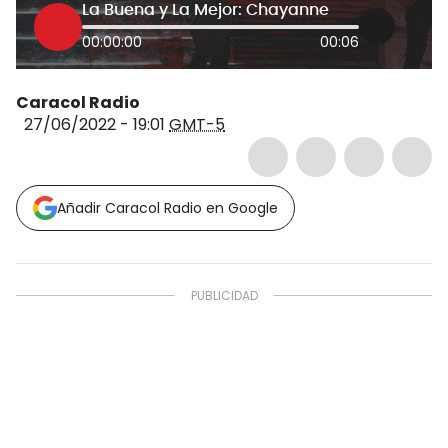
La Buena y La Mejor: Chayanne
00:00:00
00:06
Caracol Radio
27/06/2022 - 19:01
GMT-5
Añadir Caracol Radio en Google