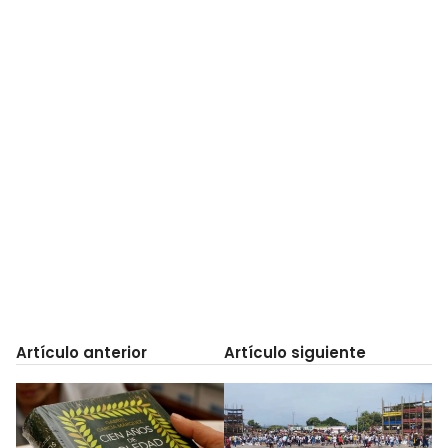
Artículo anterior
Artículo siguiente