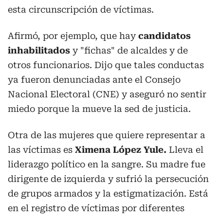
esta circunscripción de víctimas.
Afirmó, por ejemplo, que hay
candidatos
inhabilitados
y "fichas" de alcaldes y de
otros funcionarios. Dijo que tales conductas
ya fueron denunciadas ante el Consejo
Nacional Electoral (CNE) y aseguró no sentir
miedo porque la mueve la sed de justicia.
Otra de las mujeres que quiere representar a
las víctimas es
Ximena López Yule.
Lleva el
liderazgo político en la sangre. Su madre fue
dirigente de izquierda y sufrió la persecución
de grupos armados y la estigmatización. Está
en el registro de víctimas por diferentes