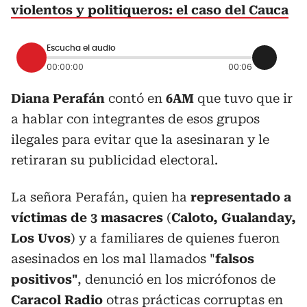
violentos y politiqueros: el caso del Cauca
Escucha el audio
00:00:00
00:06
Diana Perafán
contó en
6AM
que tuvo que ir
a hablar con integrantes de esos grupos
ilegales para evitar que la asesinaran y le
retiraran su publicidad electoral.
La señora Perafán, quien ha
representado a
víctimas de 3 masacres
(
Caloto, Gualanday,
Los Uvos
) y a familiares de quienes fueron
asesinados en los mal llamados "
falsos
positivos"
, denunció en los micrófonos de
Caracol Radio
otras prácticas corruptas en