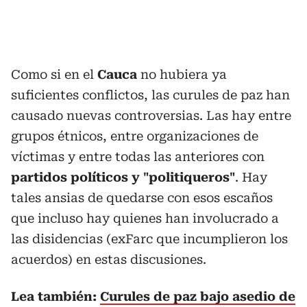
Como si en el
Cauca
no hubiera ya
suficientes conflictos, las curules de paz han
causado nuevas controversias. Las hay entre
grupos étnicos, entre organizaciones de
víctimas y entre todas las anteriores con
partidos políticos y "politiqueros"
. Hay
tales ansias de quedarse con esos escaños
que incluso hay quienes han involucrado a
las disidencias (exFarc que incumplieron los
acuerdos) en estas discusiones.
Lea también:
Curules de paz bajo asedio de