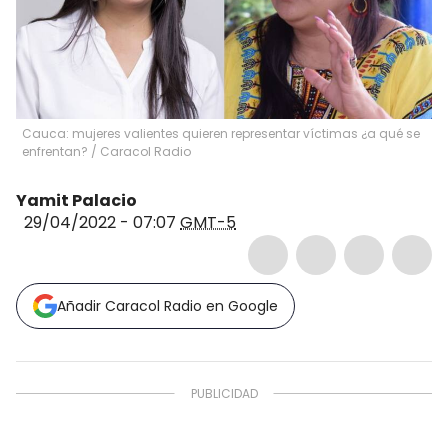
Cauca: mujeres valientes quieren representar víctimas ¿a qué se
enfrentan?
/
Caracol Radio
Yamit Palacio
29/04/2022 - 07:07
GMT-5
Añadir Caracol Radio en Google