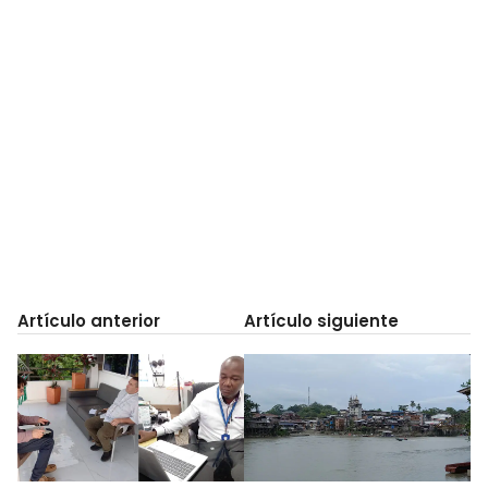
Artículo anterior
Artículo siguiente