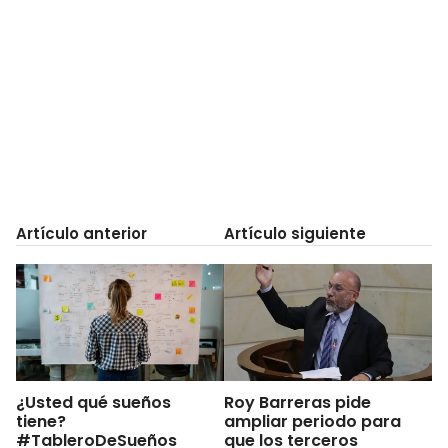
Artículo anterior
Artículo siguiente
¿Usted qué sueños
Roy Barreras pide
tiene?
ampliar periodo para
#TableroDeSueños
que los terceros