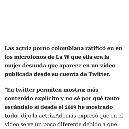
Las actriz porno colombiana ratificó en en
los microfonos de La W que ella era la
mujer desnuda que aparece en un video
publicada desde su cuenta de Twitter.
"En twitter permiten mostrar más
contenido explícito y no sé por qué tanto
escándalo si desde el 2009 he mostrado
todo"
dijo la actriz.Además expresó que en el
video se ve un poco diferente debido a que