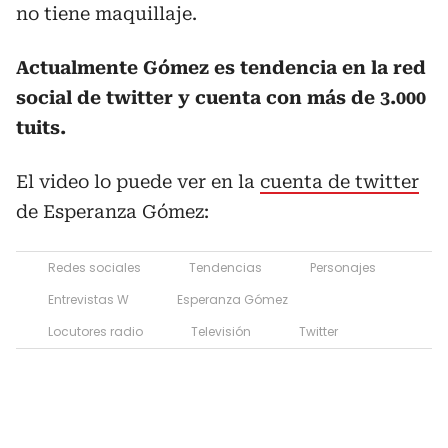
no tiene maquillaje.
Actualmente Gómez es tendencia en la red
social de twitter y cuenta con más de 3.000
tuits.
El video lo puede ver en la
cuenta de twitter
de Esperanza Gómez:
Redes sociales
Tendencias
Personajes
Entrevistas W
Esperanza Gómez
Locutores radio
Televisión
Twitter