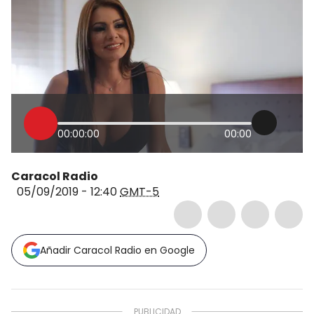
00:00:00
00:00
Caracol Radio
05/09/2019 - 12:40
GMT-5
Añadir Caracol Radio en Google