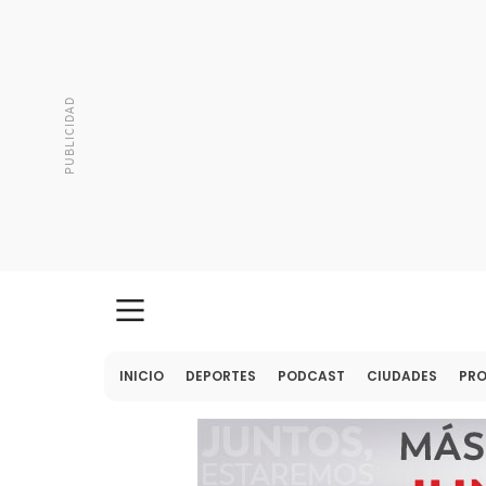
INICIO
DEPORTES
PODCAST
CIUDADES
PR