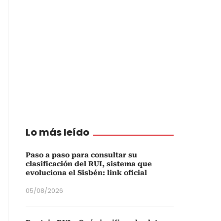
Lo más leído
Paso a paso para consultar su
clasificación del RUI, sistema que
evoluciona el Sisbén: link oficial
05/08/2026