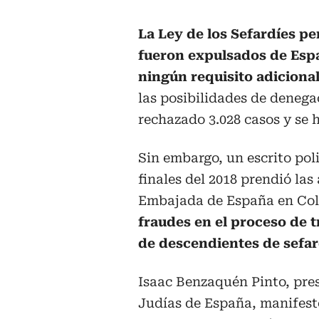
La Ley de los Sefardíes pe
fueron expulsados de Espa
ningún requisito adiciona
las posibilidades de denega
rechazado 3.028 casos y se 
Sin embargo, un escrito poli
finales del 2018 prendió las
Embajada de España en Col
fraudes en el proceso de t
de descendientes de sefar
Isaac Benzaquén Pinto, pre
Judías de España, manifest