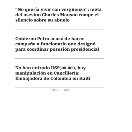
“No quería vivir con vergüenza”: nieta
del asesino Charles Manson rompe el
silencio sobre su abuelo
Gobierno Petro acusó de hacer
campaña a funcionario que designó
para coordinar posesión presidencial
No han entrado US$500.000, hay
manipulación en Cancillería:
Embajadora de Colombia en Haití