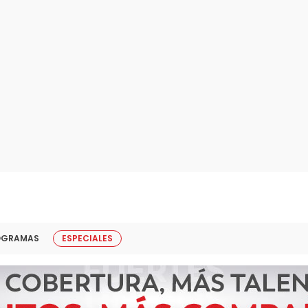
OGRAMAS
ESPECIALES