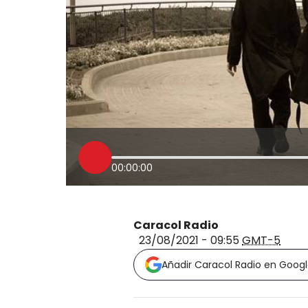
00:00:00
Caracol Radio
23/08/2021 - 09:55
GMT-5
Añadir Caracol Radio en Goog