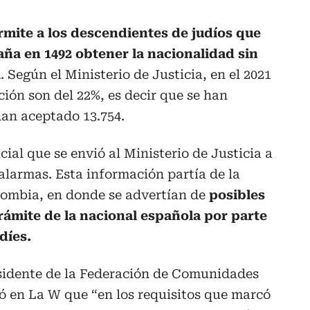
rmite a los descendientes de judíos que
ña en 1492 obtener la nacionalidad sin
l
. Según el Ministerio de Justicia, en el 2021
ción son del 22%, es decir que se han
han aceptado 13.754.
cial que se envió al Ministerio de Justicia a
 alarmas. Esta información partía de la
ombia, en donde se advertían de
posibles
rámite de la nacional española por parte
díes.
sidente de la Federación de Comunidades
ó en La W que “en los requisitos que marcó