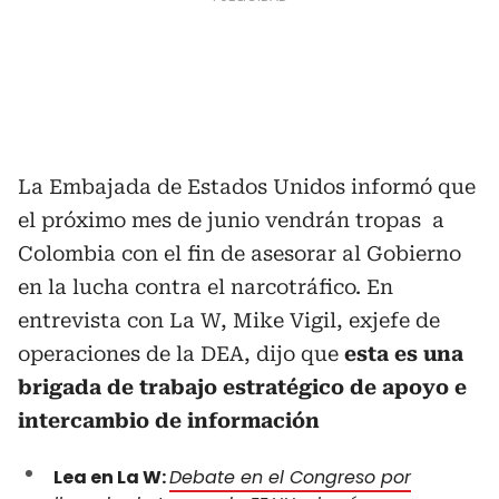
La Embajada de Estados Unidos informó que
el próximo mes de junio vendrán tropas a
Colombia con el fin de asesorar al Gobierno
en la lucha contra el narcotráfico. En
entrevista con La W, Mike Vigil, exjefe de
operaciones de la DEA, dijo que
esta es una
brigada de trabajo estratégico de apoyo e
intercambio de información
Lea en La W:
Debate en el Congreso por