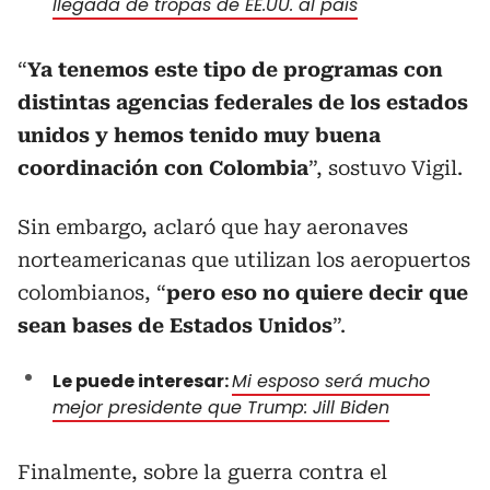
llegada de tropas de EE.UU. al país
“
Ya tenemos este tipo de programas con
distintas agencias federales de los estados
unidos y hemos tenido muy buena
coordinación con Colombia
”, sostuvo Vigil.
Sin embargo, aclaró que hay aeronaves
norteamericanas que utilizan los aeropuertos
colombianos, “
pero eso no quiere decir que
sean bases de Estados Unidos
”.
Le puede interesar:
Mi esposo será mucho
mejor presidente que Trump: Jill Biden
Finalmente, sobre la guerra contra el