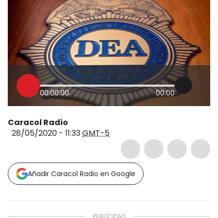
00:00:00
00:00
Caracol Radio
28/05/2020 - 11:33
GMT-5
Añadir Caracol Radio en Google