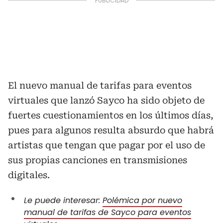
El nuevo manual de tarifas para eventos
virtuales que lanzó Sayco ha sido objeto de
fuertes cuestionamientos en los últimos días,
pues para algunos resulta absurdo que habrá
artistas que tengan que pagar por el uso de
sus propias canciones en transmisiones
digitales.
Le puede interesar:
Polémica por nuevo
manual de tarifas de Sayco para eventos