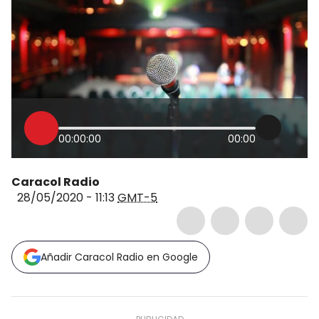
00:00:00
00:00
Caracol Radio
28/05/2020 - 11:13
GMT-5
Añadir Caracol Radio en Google