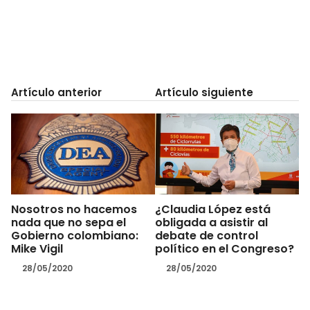
Artículo anterior
Artículo siguiente
Nosotros no hacemos
¿Claudia López está
nada que no sepa el
obligada a asistir al
Gobierno colombiano:
debate de control
Mike Vigil
político en el Congreso?
28/05/2020
28/05/2020