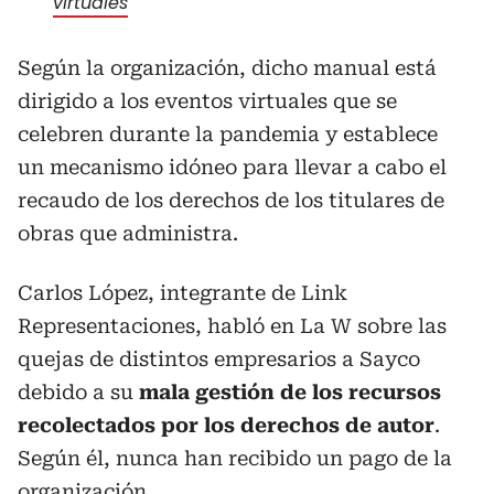
virtuales
Según la organización, dicho manual está
dirigido a los eventos virtuales que se
celebren durante la pandemia y establece
un
mecanismo idóneo para llevar a cabo el
recaudo de los derechos de los titulares de
obras que administra.
Carlos López, integrante de Link
Representaciones, habló en La W sobre las
quejas de distintos empresarios a Sayco
debido a su
mala gestión de los recursos
recolectados por los derechos de autor
.
Según él, nunca han recibido un pago de la
organización.