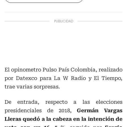
El opinometro Pulso País Colombia, realizado
por Datexco para La W Radio y El Tiempo,
trae varias sorpresas.
De entrada, respecto a las elecciones
presidenciales de 2018,
Germán Vargas
Lleras quedó a la cabeza en la intención de