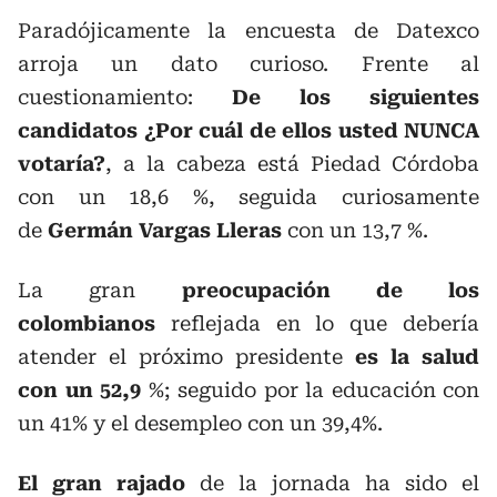
Paradójicamente la encuesta de Datexco
arroja un dato curioso. Frente al
cuestionamiento:
De los siguientes
candidatos ¿Por cuál de ellos usted NUNCA
votaría?
, a la cabeza está Piedad Córdoba
con un 18,6 %, seguida curiosamente
de
Germán Vargas Lleras
con un 13,7 %.
La gran
preocupación de los
colombianos
reflejada en lo que debería
atender el próximo presidente
es la salud
con un 52,9
%; seguido por la educación con
un 41% y el desempleo con un 39,4%.
El gran rajado
de la jornada ha sido el