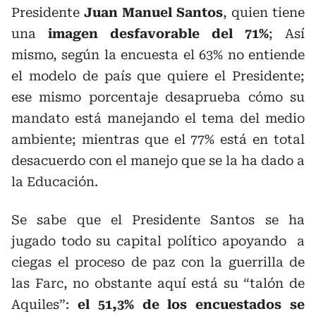
Presidente
Juan Manuel Santos
, quien tiene
una
imagen desfavorable del 71%
; Así
mismo, según la encuesta el 63% no entiende
el modelo de país que quiere el Presidente;
ese mismo porcentaje desaprueba cómo su
mandato está manejando el tema del medio
ambiente; mientras que el 77% está en total
desacuerdo con el manejo que se la ha dado a
la Educación.
Se sabe que el Presidente Santos se ha
jugado todo su capital político apoyando a
ciegas el proceso de paz con la guerrilla de
las Farc, no obstante aquí está su “talón de
Aquiles”:
el 51,3% de los encuestados se