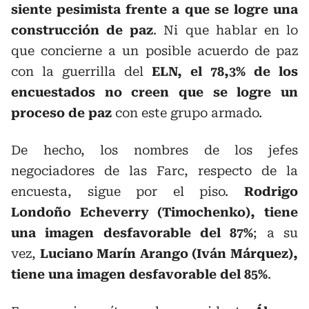
siente pesimista frente a que se logre una
construcción de paz
. Ni que hablar en lo
que concierne a un posible acuerdo de paz
con la guerrilla del
ELN, el 78,3% de los
encuestados no creen que se logre un
proceso de paz
con este grupo armado.
De hecho, los nombres de los jefes
negociadores de las Farc, respecto de la
encuesta, sigue por el piso.
Rodrigo
Londoño Echeverry (Timochenko), tiene
una imagen desfavorable del 87%
; a su
vez,
Luciano Marín Arango (Iván Márquez),
tiene una imagen desfavorable del 85%
.