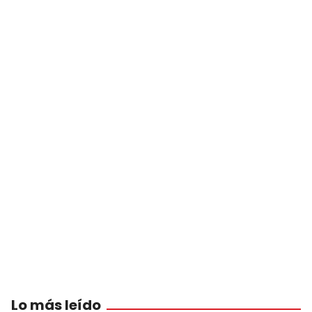
Lo más leído